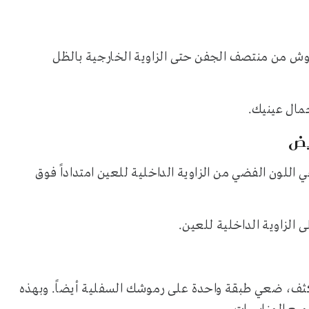
وش من منتصف الجفن حتى الزاوية الخارجية بالظل
مال عينيك.
يض
 اللون الفضي من الزاوية الداخلية للعين امتداداً فوق
الزاوية الداخلية للعين.
كثف
، ضعي طبقة واحدة على رموشك السفلية أيضاً. وبهذه