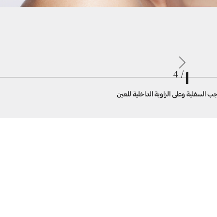
1
/ 4
 السفلية وعلى الزاوية الداخلية للعين