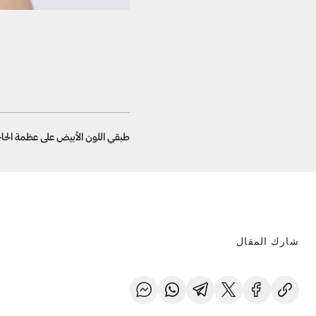
طبقي اللون الأبيض على عظمة الحاجب
شارك المقال