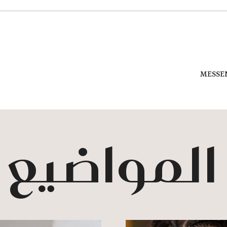
MESSE
 المواضيع