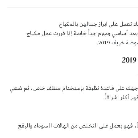
تعمل على ابراز جمالهن بالمكياج
 يعد أساسي ومهم جداً خاصة إذا قررت عمل مكياج
ضة خريف 2019.
 وجهك على قاعدة نظيفة بإستخدام منظف خاص، ثم ضعي
ر أكثر اشراقاً.
 فهو يعمل على التخلص من الهالات السوداء والبقع