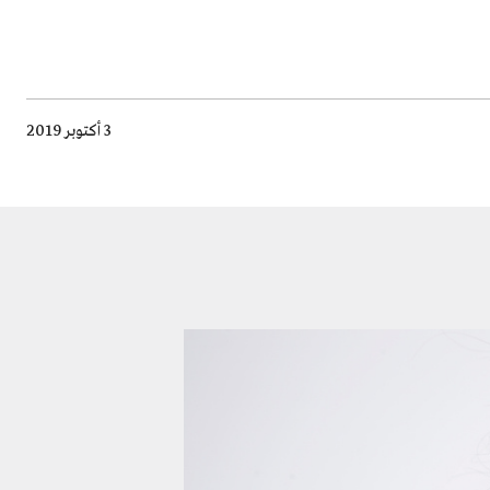
3 أكتوبر 2019