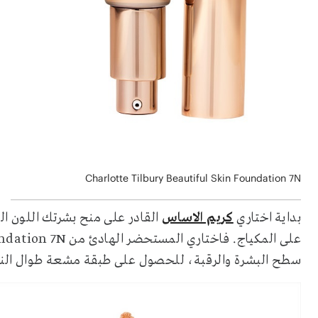
Charlotte Tilbury Beautiful Skin Foundation 7N
بداية اختاري
كريم الاساس
القادر على منح بشرتك اللون البر
سطح البشرة والرقبة، للحصول على طبقة مشعة طوال النه