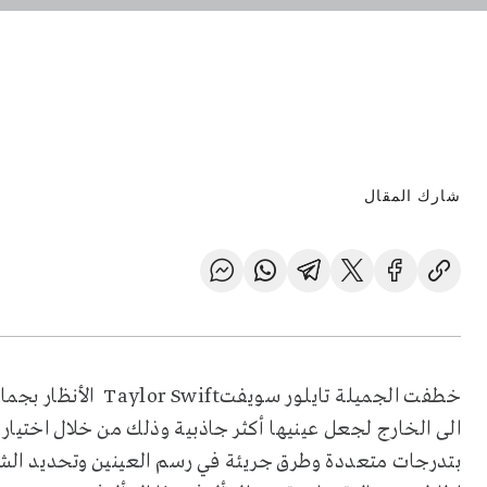
شارك المقال
خطفت الجميلة تايلور
الى الخارج لجعل عينيها أكثر جاذبية وذلك من خلال اختيار
بتدرجات متعددة وطرق جريئة في رسم العينين وتحديد الشف