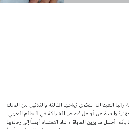
انيا العبدالله بذكرى زواجها الثالثة والثلاثين من الملك
 مؤثرة واحدة من أجمل قصص الشراكة في العالم العربي.
نه "أجمل ما يزين الحياة"، عاد الاهتمام أيضاً إلى رحلتها