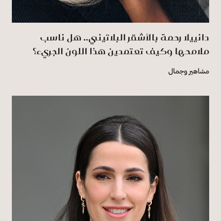
دانييلا رحمة بالأشقر البلاتيني.. هل ناسب
ملامحها وكيف تعتمدين هذا اللون الجريء؟
مشاهير وجمال