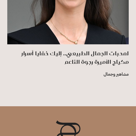
لمحبات الجمال الطبيعي.. إليك خفايا أسرار
مكياج الأميرة رجوة الناعم
مشاهير وجمال