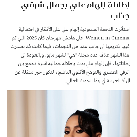
إطلالة إلهام علي بجمال شرقي
جذاب
استأثرت النجمة السعودية إلهام علي على الأنظار في احتفالية
Women in Cinema على هامش مهرجان كان 2025 التي تم
فيها تكريمها الى جانب عدد من النجمات، فيما كانت قد تصدرت
هذا الشهر غلاف عدد مجلة "هي" لشهر مايو. وبالعودة الى
إطلالتها، فإن إلهام علي بدت بإطلالة جمالية آسرة تجمع بين
الرقي العصري والتوهج الأنثوي الناضج، لتكون خير ممثلة عن
المرأة العربية في هذا الحدث العالمي.