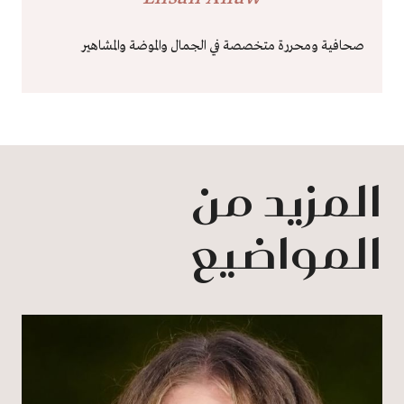
صحافية ومحررة متخصصة في الجمال والموضة والمشاهير
المزيد من
المواضيع