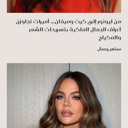
من ليونور إلى كيت وميغان... أميرات تجاوزن
أعراف الجمال الملكية بتسريحات الشعر
والمكياج
مشاهير وجمال