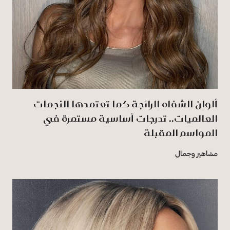
ألوان الشفاه الرائجة كما تعتمدها النجمات
العالميات.. تدرجات أساسية مستمرة في
المواسم المقبلة
مشاهير وجمال