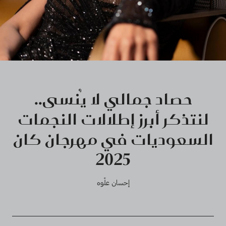
حصاد جمالي لا يُنسى..
لنتذكر أبرز إطلالات النجمات
السعوديات في مهرجان كان
2025
إحسان علّوه