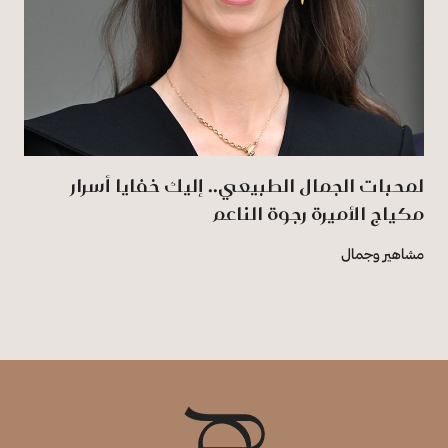
لمحبات الجمال الطبيعي.. إليك خفايا أسرار
مكياج الأميرة رجوة الناعم
مشاهير وجمال