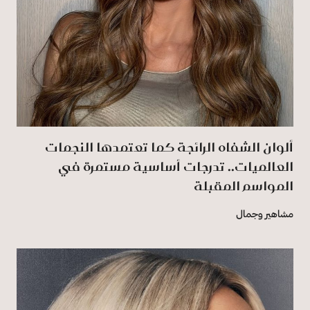
ألوان الشفاه الرائجة كما تعتمدها النجمات
العالميات.. تدرجات أساسية مستمرة في
المواسم المقبلة
مشاهير وجمال