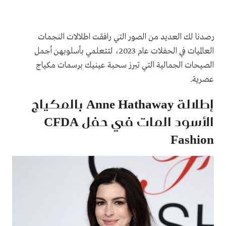
رصدنا لك العديد من الصور التي رافقت اطلالات النجمات
العالميات في الحفلات عام 2023، لتتعلمي بأسلوبهن أجمل
الصيحات الجمالية التي تبرز سحبة عينيك برسمات مكياج
عصرية.
إطلالة Anne Hathaway بالمكياج
الأسود المات في حفل CFDA
Fashion