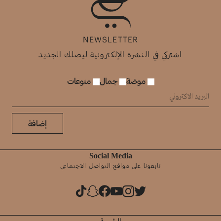
NEWSLETTER
اشتركي في النشرة الإلكترونية ليصلك الجديد
موضة
جمال
منوعات
إضافة
Social Media
تابعونا على مواقع التواصل الاجتماعي
الرئيسية