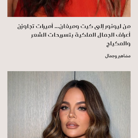
من ليونور إلى كيت وميغان... أميرات تجاوزن
أعراف الجمال الملكية بتسريحات الشعر
والمكياج
مشاهير وجمال