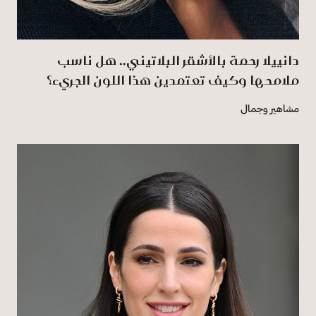
دانييلا رحمة بالأشقر البلاتيني.. هل ناسب
ملامحها وكيف تعتمدين هذا اللون الجريء؟
مشاهير وجمال