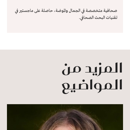
صحافية متخصصة في الجمال والموضة، حاصلة على ماجستير في
تقنيات البحث الصحافي.
المزيد من
المواضيع