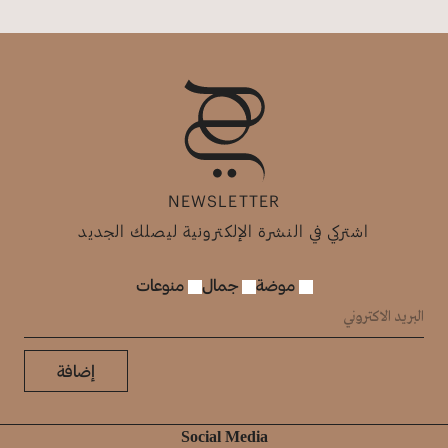
NEWSLETTER
اشتركي في النشرة الإلكترونية ليصلك الجديد
موضة
جمال
منوعات
إضافة
Social Media