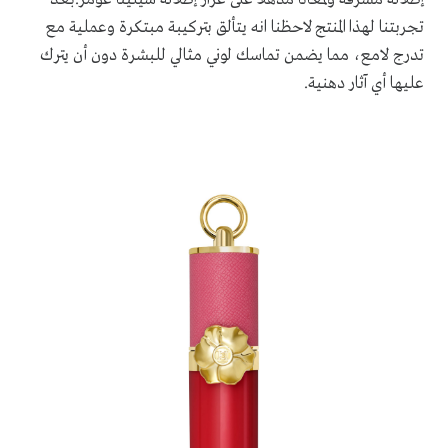
تجربتنا لهذا المنتج لاحظنا انه يتألق بتركيبة مبتكرة وعملية مع
تدرج لامع، مما يضمن تماسك لوني مثالي للبشرة دون أن يترك
عليها أي آثار دهنية.