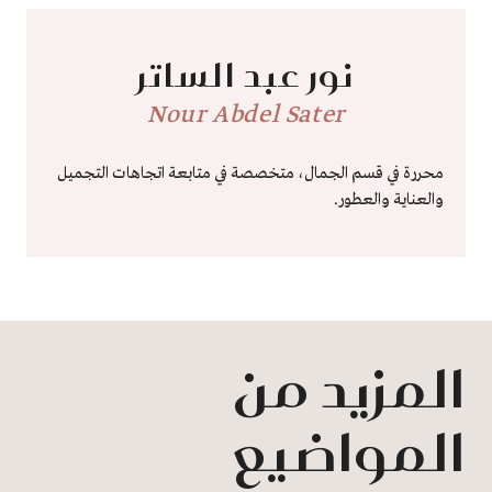
نور عبد الساتر
Nour Abdel Sater
محررة في قسم الجمال، متخصصة في متابعة اتجاهات التجميل
والعناية والعطور.
المزيد من
المواضيع