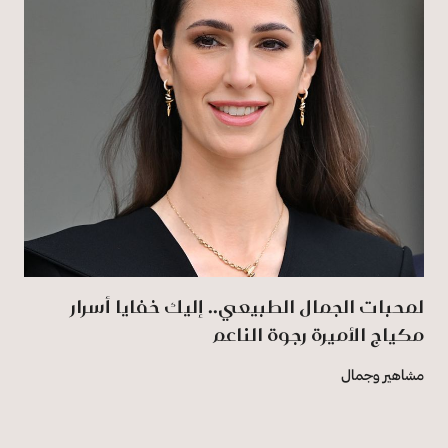
لمحبات الجمال الطبيعي.. إليك خفايا أسرار
مكياج الأميرة رجوة الناعم
مشاهير وجمال