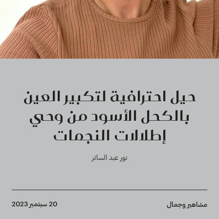
حيل احترافية لتكبير العين
بالكحل الأسود من وحي
إطلالات النجمات
نور عبد الساتر
Breadcrumb
20 سبتمبر 2023
مشاهير وجمال