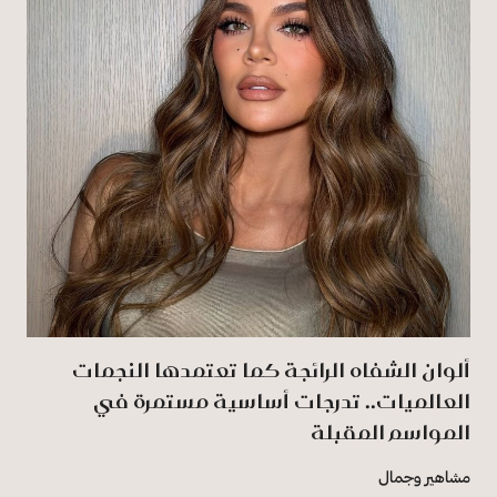
ألوان الشفاه الرائجة كما تعتمدها النجمات
العالميات.. تدرجات أساسية مستمرة في
المواسم المقبلة
مشاهير وجمال