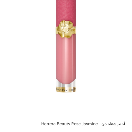
أحمر شفاه من Herrera Beauty Rose Jasmine