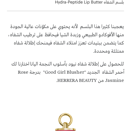
بلسم الشفاه Hydra-Peptide Lip Butter
يعجبنا كثيرا هذا البلسم لأنه
يحتوي على مكوّنات عالية الجودة
منها الأفوكادو الطبيعي وزبدة الشيا فيحافظ على ترطيب الشفاه،
كما يتضمن ببتيدات تعزز امتلاء الشفاه فيمنحك إطلالة شفاه
ممتلئة ومحددة.
للحصول على إطلالة شفاه نيود بأسلوب النجمة اليانا اختارنا لك
أحمر الشفاه الجديد "
Good Girl Blusher
" بدرجة
Rose
Jasmine
من
HERRERA BEAUTY
.