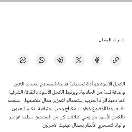
شارك المقال
الكحل الأسود هو أداة تجميلية قديمة تستخدم لتحديد العين
وإضافة لمسة من الجاذبية. ويرتبط الكحل الأسود بالثقافة الشرقية
كما تحبذ المرأة العربية إستعماله لتعزيز جمال ملامحها. . سنقدم
لك في هذا الموضوع
خطوات مكياج
وحيل احترافية لتكبير العيون
بالكحل الأسود من وحي إطلالات كل من النجمتين سيلينا غوميز
واليانا لتسحري الأنظار بجمال عينيك الآسرتين.