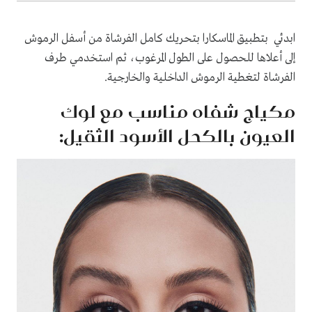
ابدئي بتطبيق الماسكارا بتحريك كامل الفرشاة من أسفل الرموش
إلى أعلاها للحصول على الطول المرغوب، ثم استخدمي طرف
الفرشاة لتغطية الرموش الداخلية والخارجية.
مكياج شفاه مناسب مع لوك
العيون بالكحل الأسود الثقيل: