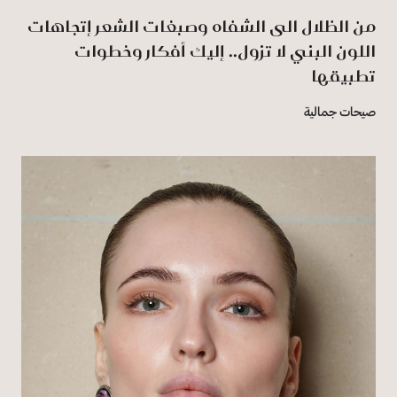
من الظلال الى الشفاه وصبغات الشعر إتجاهات
اللون البني لا تزول.. إليك أفكار وخطوات
تطبيقها
صيحات جمالية