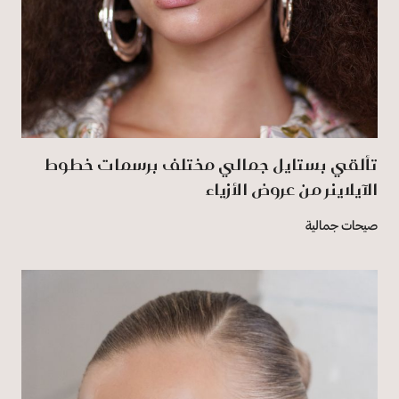
تألقي بستايل جمالي مختلف برسمات خطوط
الآيلاينر من عروض الأزياء
صيحات جمالية