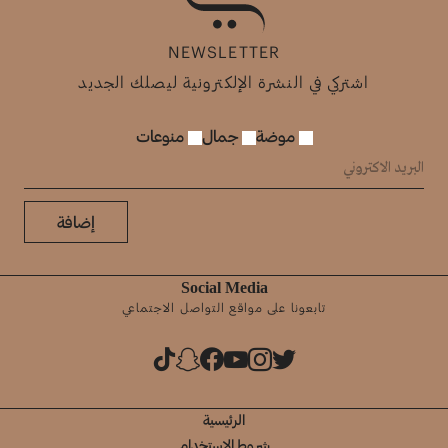
NEWSLETTER
اشتركي في النشرة الإلكترونية ليصلك الجديد
موضة
جمال
منوعات
إضافة
Social Media
تابعونا على مواقع التواصل الاجتماعي
الرئيسية
شروط الإستخدام