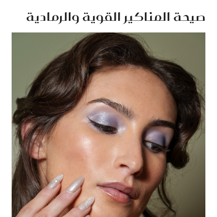
صيحة المناكير القوية والرمادية