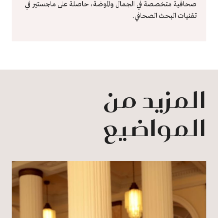
صحافية متخصصة في الجمال والموضة، حاصلة على ماجستير في
تقنيات البحث الصحافي.
المزيد من
المواضيع