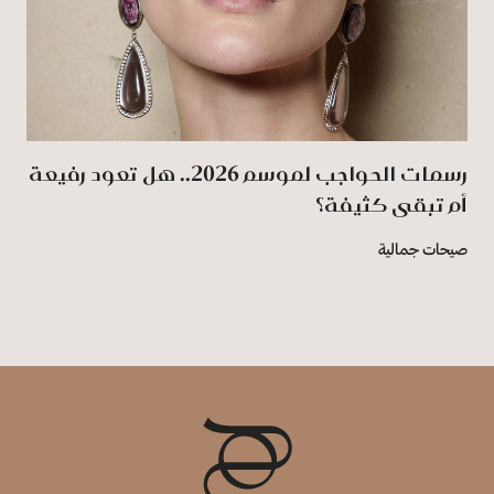
رسمات الحواجب لموسم 2026.. هل تعود رفيعة
أم تبقى كثيفة؟
صيحات جمالية