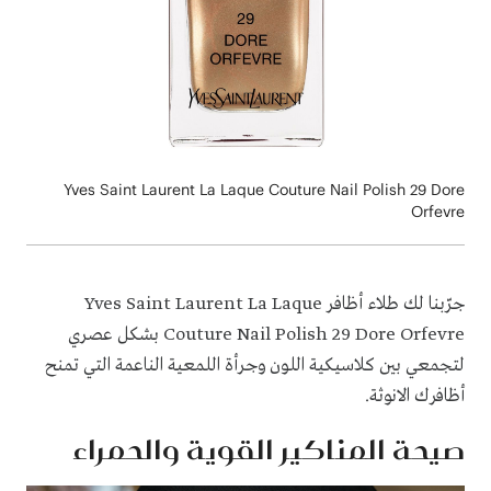
Yves Saint Laurent La Laque Couture Nail Polish 29 Dore
Orfevre
جرّبنا لك طلاء أظافر Yves Saint Laurent La Laque
Couture Nail Polish 29 Dore Orfevre بشكل عصري
لتجمعي بين كلاسيكية اللون وجرأة اللمعية الناعمة التي تمنح
أظافرك الانوثة.
صيحة المناكير القوية والحمراء