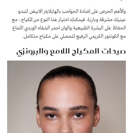
والأهم الحرص على إضاءة الحواجب بالهايلايتر الابيض لتبدو
عينيك مشرقة وبارزة. فيمكنك اختيار هذا النوع من المكياج، مع
الحفاظ على البشرة الطبيعية والوان احمر الشفاه الوردي اللماع
مع الكونتور الكريمي الرفيع لتحصلي على مكياج متكامل.
صيحات المكياج اللامع والبرونزي