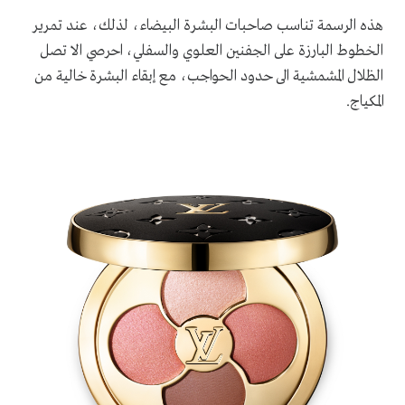
هذه الرسمة تناسب صاحبات البشرة البيضاء، لذلك، عند تمرير
الخطوط البارزة على الجفنين العلوي والسفلي، احرصي الا تصل
الظلال المشمشية الى حدود الحواجب، مع إبقاء البشرة خالية من
المكياج.