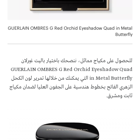
GUERLAIN OMBRES G Red Orchid Eyeshadow Quad in Metal
Butterfly
للحصول على مكياج مماثل، ننصحك باختيار باليت غيرلان
GUERLAIN OMBRES G Red Orchid Eyeshadow Quad
in Metal Butterfly التي يمكنك من خلالها تمرير لون الكحل
الزهري الفاتح بخطوط هندسية على الجفون العليا لضمان مكياج
ثابت ومشرق.