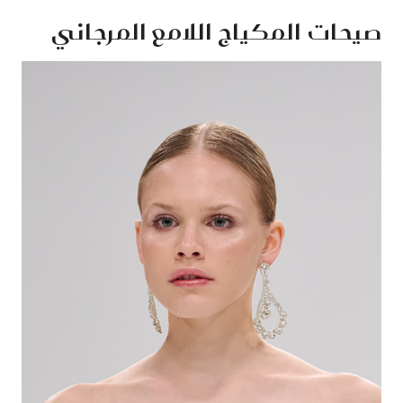
صيحات المكياج اللامع المرجاني