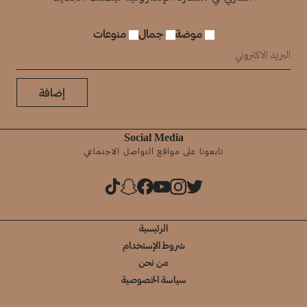
موضة
جمال
منوعات
إضافة
Social Media
تابعونا على مواقع التواصل الاجتماعي
الرئيسية
شروط الإستخدام
من نحن
سياسة الخصوصية