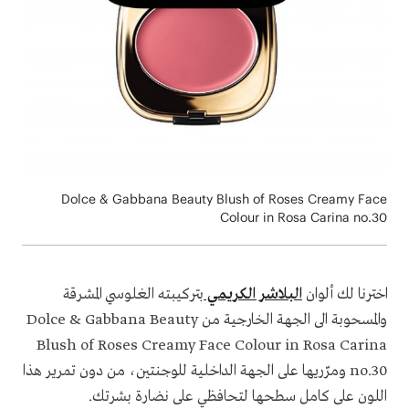
Dolce & Gabbana Beauty Blush of Roses Creamy Face
Colour in Rosa Carina no.30
اخترنا لك ألوان
البلاشر الكريمي
بتركيبته الغلوسي المشرقة
والمسحوبة الى الجهة الخارجية من Dolce & Gabbana Beauty
Blush of Roses Creamy Face Colour in Rosa Carina
no.30
ومرّريها على الجهة الداخلية للوجنتين، من دون تمرير هذا
اللون على كامل سطحها لتحافظي على نضارة بشرتك.