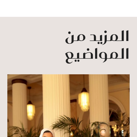
المزيد من
المواضيع