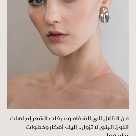
من الظلال الى الشفاه وصبغات الشعر إتجاهات
اللون البني لا تزول.. إليك أفكار وخطوات
تطبيقها