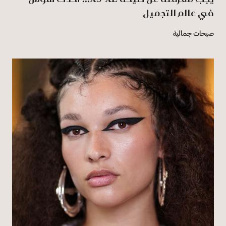
في عالم التجميل
صيحات جمالية