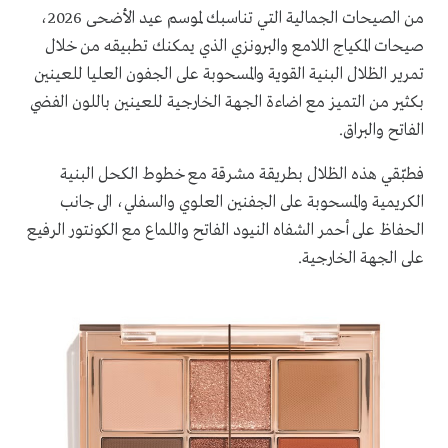
من الصيحات الجمالية التي تناسبك لموسم عيد الأضحى 2026،
صيحات المكياج اللامع والبرونزي الذي يمكنك تطبيقه من خلال
تمرير الظلال البنية القوية والمسحوبة على الجفون العليا للعينين
بكثير من التميز مع اضاءة الجهة الخارجية للعينين باللون الفضي
الفاتح والبراق.
فطبّقي هذه الظلال بطريقة مشرقة مع خطوط الكحل البنية
الكريمية والمسحوبة على الجفنين العلوي والسفلي، الى جانب
الحفاظ على أحمر الشفاه النيود الفاتح واللماع مع الكونتور الرفيع
على الجهة الخارجية.