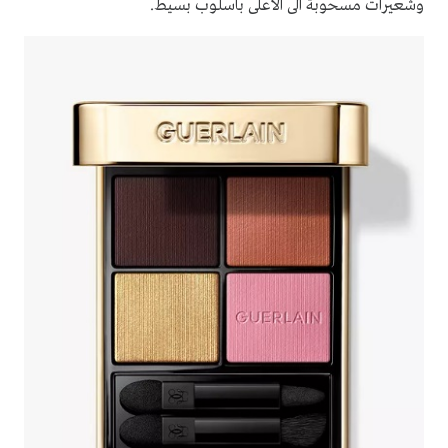
وشعيرات مسحوبة الى الاعلى بأسلوب بسيط.