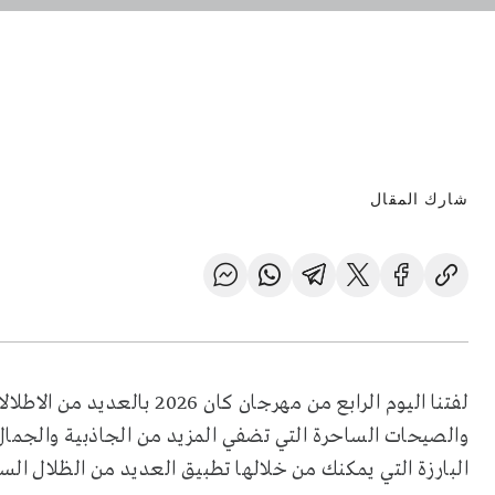
شارك المقال
لفتنا اليوم الرابع من مهرجان
والصيحات الساحرة التي تضفي المزيد من الجاذبية والجمال
البارزة التي يمكنك من خلالها تطبيق العديد من الظلال الس