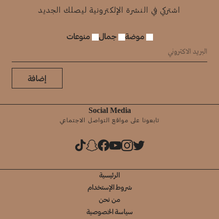
اشتركي في النشرة الإلكترونية ليصلك الجديد
موضة
جمال
منوعات
إضافة
Social Media
تابعونا على مواقع التواصل الاجتماعي
الرئيسية
شروط الإستخدام
من نحن
سياسة الخصوصية