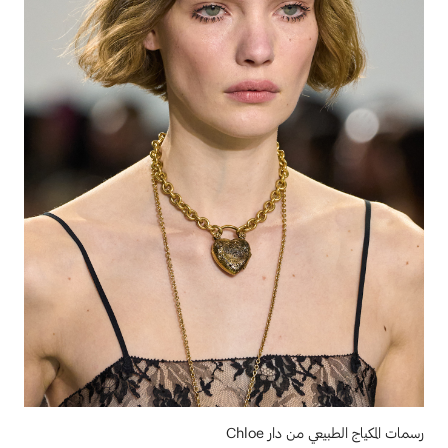
رسمات المكياج الطبيعي من دار Chloe