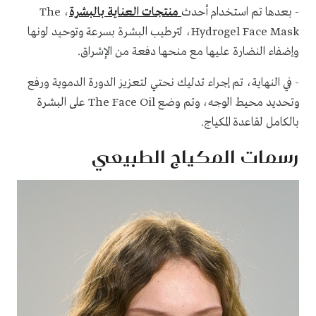
- بعدها تم استخدام أحدث
منتجات العناية بالبشرة
، The
Hydrogel Face Mask، لترطيب البشرة بسرعة وتوحيد لونها
وإضفاء النضارة عليها مع منحها دفعة من الإشراق.
- في النهاية، تم إجراء تدليك نحتي لتعزيز الدورة الدموية ورفع
وتحديد محيط الوجه، وتم وضع The Face Oil على البشرة
بالكامل لقاعدة المكياج.
رسمات المكياج الطبيعي