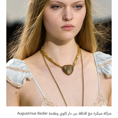
شراكة مبتكرة مع الاناقة بين دار كلوي وعلامة Augustinus Bader