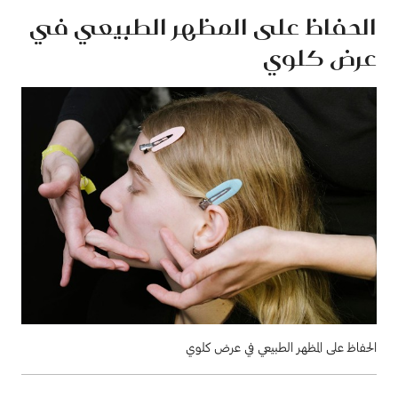
الحفاظ على المظهر الطبيعي في
عرض كلوي
الحفاظ على المظهر الطبيعي في عرض كلوي