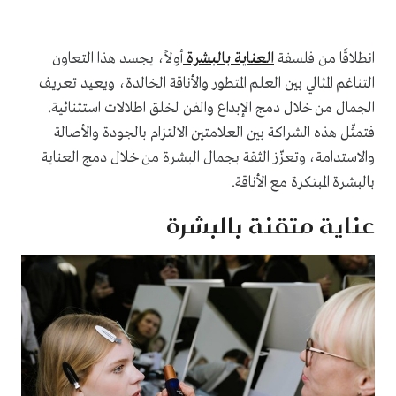
انطلاقًا من فلسفة
العناية بالبشرة
أولاً، يجسد هذا التعاون
التناغم المثالي بين العلم المتطور والأناقة الخالدة، ويعيد تعريف
الجمال من خلال دمج الإبداع والفن لخلق اطلالات استثنائية.
فتمثّل هذه الشراكة بين العلامتين الالتزام بالجودة والأصالة
والاستدامة، وتعزّز الثقة بجمال البشرة من خلال دمج العناية
بالبشرة المبتكرة مع الأناقة.
عناية متقنة بالبشرة