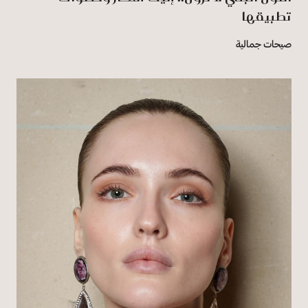
تطبيقها
صيحات جمالية