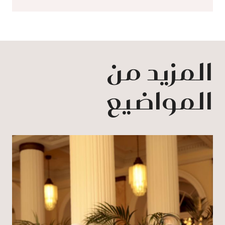
المزيد من
المواضيع