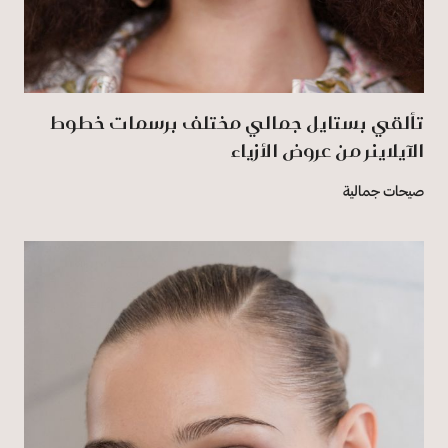
تألقي بستايل جمالي مختلف برسمات خطوط
الآيلاينر من عروض الأزياء
صيحات جمالية