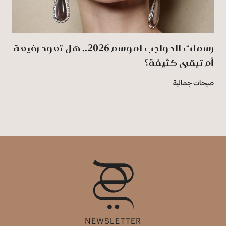
رسمات الحواجب لموسم 2026.. هل تعود رفيعة
أم تبقى كثيفة؟
صيحات جمالية
NEWSLETTER