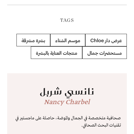
TAGS
عرض دار Chloe
موسم الشتاء
بشرة مشرقة
مستحضرات جمال
منتجات العناية بالبشرة
نانسي شربل
Nancy Charbel
صحافية متخصصة في الجمال والموضة، حاصلة على ماجستير في
تقنيات البحث الصحافي.