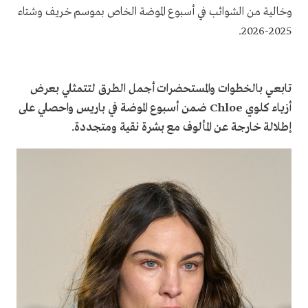
وخالية من الشوائب في أسبوع الموضة الخاص بموسم خريف وشتاء
2025-2026.
تابعي بالخطوات والمستحضرات أجمل الطرق لتتمثلي بعرض
أزياء كلوي Chloe ضمن أسبوع الموضة في باريس واحصلي على
إطلالة خارجة عن المألوف مع بشرة نقية ومتجددة.