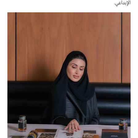
الإبداعي.