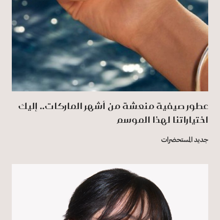
عطور صيفية منعشة من أشهر الماركات.. إليك
اختياراتنا لهذا الموسم
جديد المستحضرات