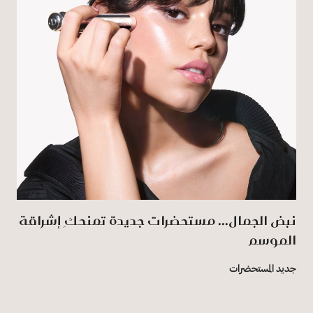
نبض الجمال... مستحضرات جديدة تمنحكِ إشراقة
الموسم
جديد المستحضرات