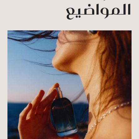
المواضيع