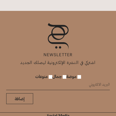
NEWSLETTER
اشتركي في النشرة الإلكترونية ليصلك الجديد
موضة
جمال
منوعات
إضافة
Social Media