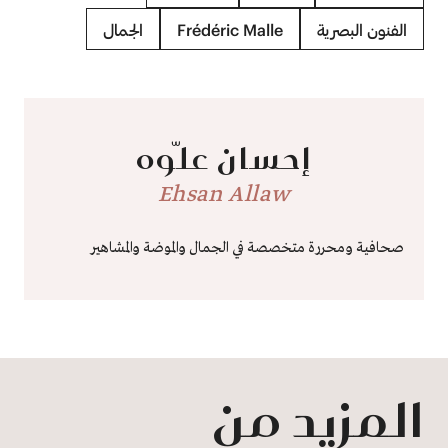
الفنون البصرية
Frédéric Malle
الجمال
إحسان علّوه
Ehsan Allaw
صحافية ومحررة متخصصة في الجمال والموضة والمشاهير
المزيد من