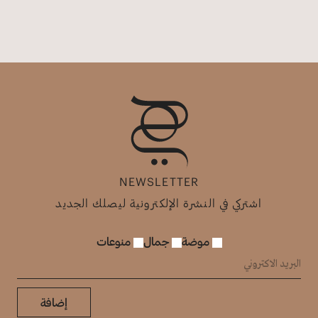
NEWSLETTER
اشتركي في النشرة الإلكترونية ليصلك الجديد
موضة
جمال
منوعات
إضافة