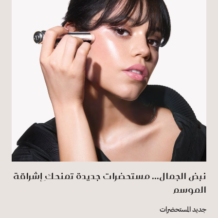
نبض الجمال... مستحضرات جديدة تمنحكِ إشراقة
الموسم
جديد المستحضرات