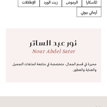
الماسكارا
الرموش
زيت الورد
الإطلالات
أرماني بيوتي
نور عبد الساتر
Nour Abdel Sater
محررة في قسم الجمال، متخصصة في متابعة اتجاهات التجميل
والعناية والعطور.