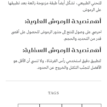
المنحني الطبيعي، تشكّل أيضاً طبقة مزدوجة رائعة بعد تطبيقها
على الرموش.
أهم نصيحة للرموش العلوية:
احرصي على وصول المنتج إلى جذور الرموش للحصول على أقصى
قدر من التحديد والحجم.
أهم نصيحة للرموش السفلية:
لتطبيق دقيق استخدمي رأس الفرشاة، ولا تنسي أن الأقل هو
الأفضل لتجنّب التكتل والخروج عن الحدود.
TAGS