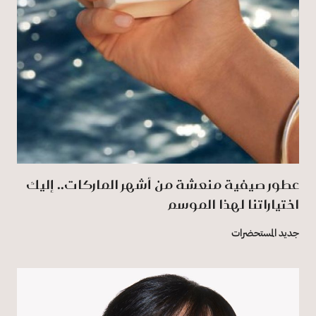
عطور صيفية منعشة من أشهر الماركات.. إليك
اختياراتنا لهذا الموسم
جديد المستحضرات