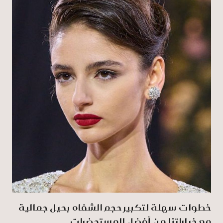
خطوات سهلة لتكبير حجم الشفاه بحيل جمالية
مع خياراتنا من أفضل المستحضرات