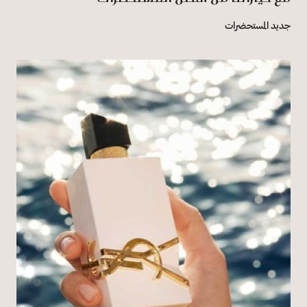
جديد المستحضرات