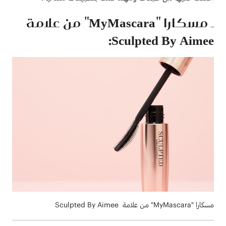
ـ مسكارا "MyMascara" من علامة
Sculpted By Aimee:
مسكارا "MyMascara" من علامة Sculpted By Aimee