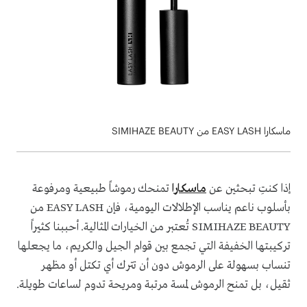
ماسكارا EASY LASH من SIMIHAZE BEAUTY
إذا كنتِ تبحثين عن
ماسكارا
تمنحك رموشاً طبيعية ومرفوعة
بأسلوب ناعم يناسب الإطلالات اليومية، فإن EASY LASH من
SIMIHAZE BEAUTY تُعتبر من الخيارات المثالية. أحببنا كثيراً
تركيبتها الخفيفة التي تجمع بين قوام الجيل والكريم، ما يجعلها
تنساب بسهولة على الرموش دون أن تترك أي تكتل أو مظهر
ثقيل، بل تمنح الرموش لمسة مرتبة ومريحة تدوم لساعات طويلة.