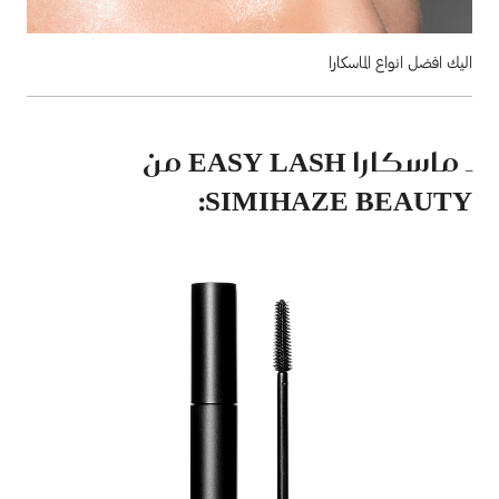
اليك افضل انواع الماسكارا
ـ ماسكارا EASY LASH من
SIMIHAZE BEAUTY: