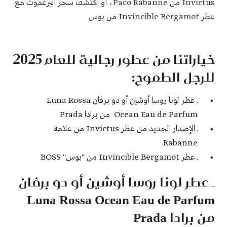
Invictus من Paco Rabanne، أو اكتشف سحر البرغموت مع
عطر Invincible Bergamot من بوس
خياراتنا من عطور رجالية للعام 2025
للرجل الطموح:
ـ عطر لونا روسا أوشين أو دو برفان Luna Rossa
Ocean Eau de Parfum من برادا Prada
ـ الإصدار الجديد من عطر Invictus من علامة
Rabanne
ـ عطر Invincible Bergamot من "بوس" BOSS
ـ عطر لونا روسا أوشين أو دو برفان
Luna Rossa Ocean Eau de Parfum
من برادا Prada