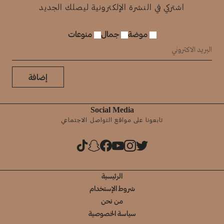
اشتركي في النشرة الإلكترونية ليصلك الجديد
موضة
جمال
منوعات
إضافة
Social Media
تابعونا على مواقع التواصل الاجتماعي
الرئيسية
شروط الإستخدام
من نحن
سياسة الخصوصية