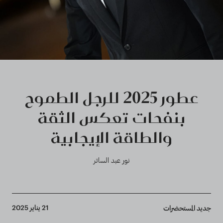
عطور 2025 للرجل الطموح
بنفحات تعكس الثقة
والطاقة الإيجابية
نور عبد الساتر
Breadcrumb
21 يناير 2025
جديد المستحضرات