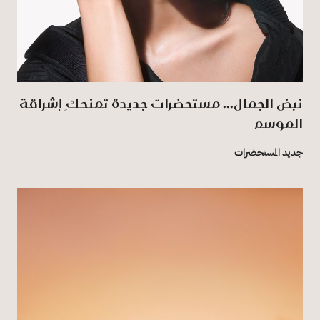
نبض الجمال... مستحضرات جديدة تمنحكِ إشراقة
الموسم
جديد المستحضرات