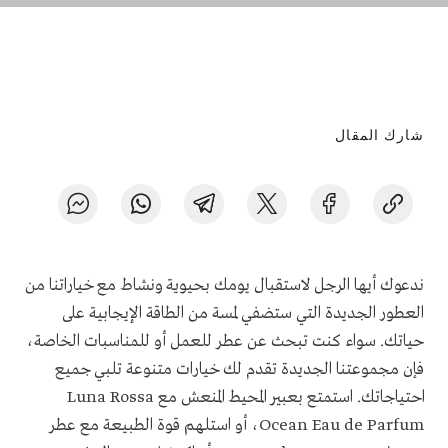
شارك المقال
ندعوك أيها الرجل لاستقبال يومك بحيوية ونشاط مع خياراتنا من
العطور الجديدة التي ستضفي لمسة من الطاقة الإيجابية على
حياتك. سواء كنت تبحث عن عطر للعمل أو للمناسبات الخاصة،
فإن مجموعتنا الجديدة تقدم لك خيارات متنوعة تلبي جميع
احتياجاتك. استمتع بعبير المحيط المنعش مع Luna Rossa
Ocean Eau de Parfum، أو استلهم قوة الطبيعة مع عطر