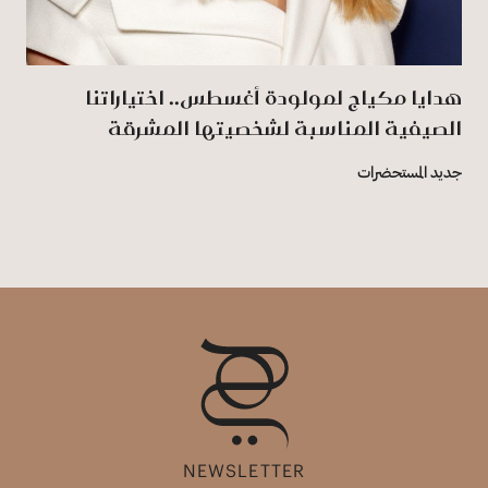
هدايا مكياج لمولودة أغسطس.. اختياراتنا
الصيفية المناسبة لشخصيتها المشرقة
جديد المستحضرات
NEWSLETTER