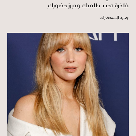
فاخرة تجدد طاقتكِ وتبرز حضوركِ
جديد المستحضرات