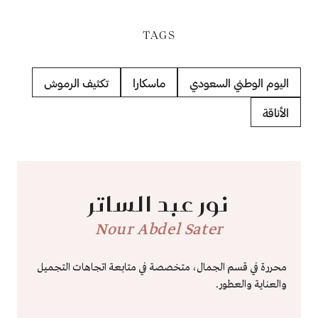
TAGS
اليوم الوطني السعودي
ماسكارا
تكثيف الرموش
الأناقة
نور عبد الساتر
Nour Abdel Sater
محررة في قسم الجمال، متخصصة في متابعة اتجاهات التجميل
والعناية والعطور.