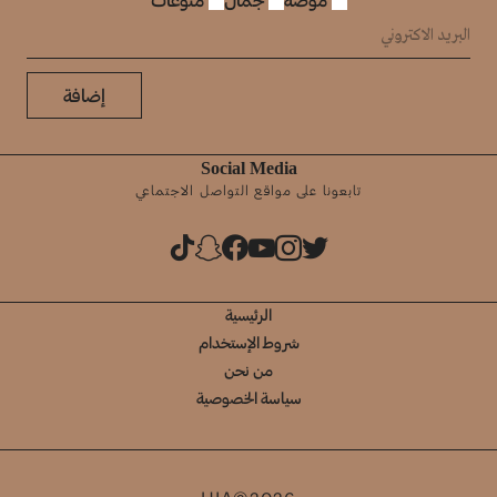
إضافة
Social Media
تابعونا على مواقع التواصل الاجتماعي
الرئيسية
شروط الإستخدام
من نحن
سياسة الخصوصية