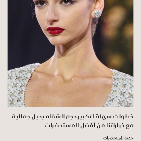
خطوات سهلة لتكبير حجم الشفاه بحيل جمالية
مع خياراتنا من أفضل المستحضرات
جديد المستحضرات