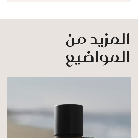
المزيد من
المواضيع