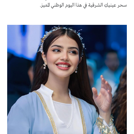
سحر عينيكِ الشرقية في هذا اليوم الوطني المميز.