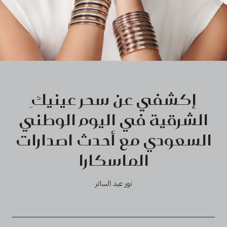
إكشفي عن سحر عينيكِ
الشرقية في اليوم الوطني
السعودي مع أحدث اصدارات
الماسكارا
نور عبد الساتر