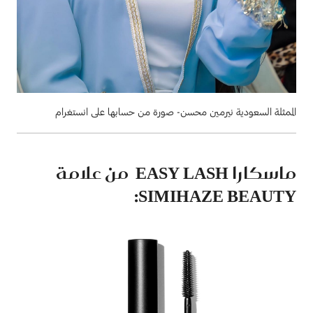
الممثلة السعودية نيرمين محسن- صورة من حسابها على انستغرام
ماسكارا EASY LASH من علامة
SIMIHAZE BEAUTY: