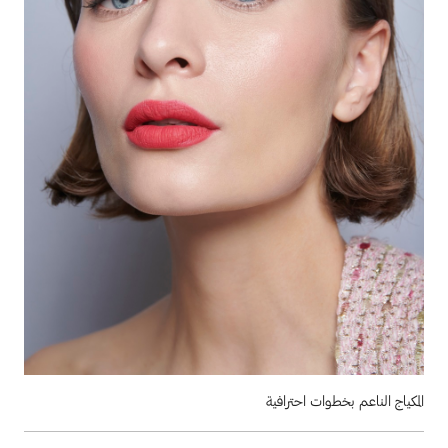
المكياج الناعم بخطوات احترافية