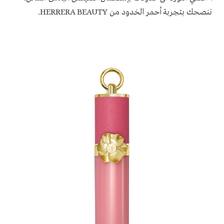
ننصحك بتجربة
أحمر الخدود من
HERRERA BEAUTY
.