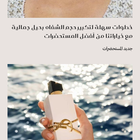
خطوات سهلة لتكبير حجم الشفاه بحيل جمالية
مع خياراتنا من أفضل المستحضرات
جديد المستحضرات