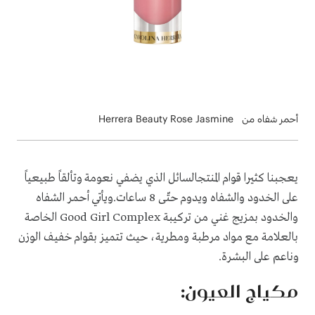
أحمر شفاه من Herrera Beauty Rose Jasmine
يعجبنا كثيرا قوام المنتجالسائل الذي يضفي نعومة وتألقاً طبيعياً
على الخدود والشفاه ويدوم حتّى 8 ساعات.ويأتي أحمر الشفاه
والخدود بمزيج غني من تركيبة
Good Girl Complex
الخاصة
بالعلامة مع مواد مرطبة ومطرية، حيث تتميز بقوام خفيف الوزن
وناعم على البشرة.
مكياج العيون: