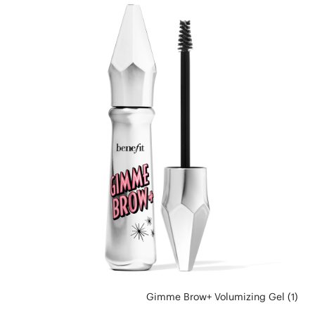
Gimme Brow+ Volumizing Gel (1)