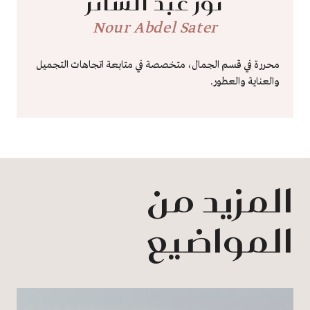
نور عبد الساتر
Nour Abdel Sater
محررة في قسم الجمال، متخصصة في متابعة اتجاهات التجميل
والعناية والعطور.
المزيد من
المواضيع