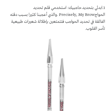
1
.
ابدئي بتحديد حاجبيك: استخدمي قلم تحديد
الحواج
Precisely, My Brow
.والذي أعجبنا كثيرا بسبب دقته
الفائقة في تحديد الحواجب فتتمتعين بإطلالة شعيرات طبيعية
تأسر القلوب
.