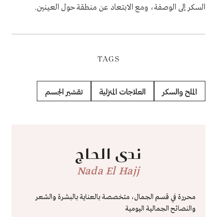
السكر إلى الوصفة، ومع الابتعاد عن منطقة حول العينين.
TAGS
الملح والسكر
العلاجات المنزلية
تقشير الجسم
ندى الحاج
Nada El Hajj
محررة في قسم الجمال، متخصصة بالعناية بالبشرة والشعر
والنصائح الجمالية اليومية