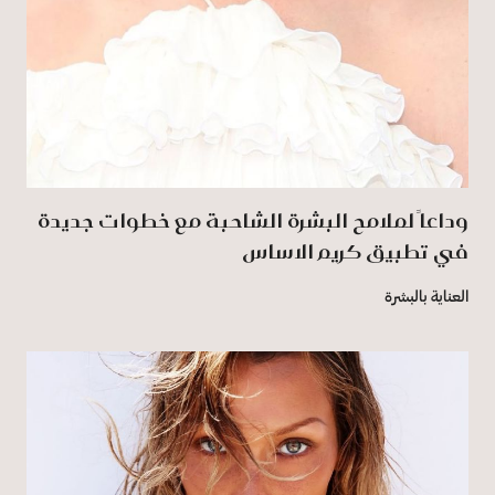
وداعاً لملامح البشرة الشاحبة مع خطوات جديدة
في تطبيق كريم الاساس
العناية بالبشرة