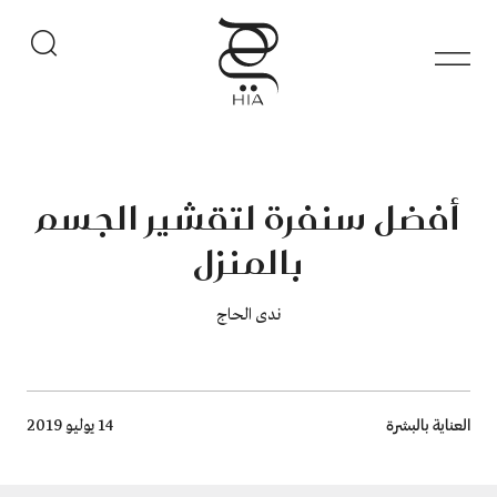
أفضل سنفرة لتقشير الجسم
بالمنزل
ندى الحاج
Breadcrumb
العناية بالبشرة
14 يوليو 2019