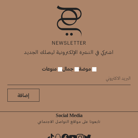
NEWSLETTER
اشتركي في النشرة الإلكترونية ليصلك الجديد
موضة
جمال
منوعات
إضافة
Social Media
تابعونا على مواقع التواصل الاجتماعي