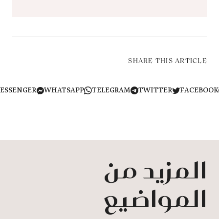
SHARE THIS ARTICLE
MESSENGER
WHATSAPP
TELEGRAM
TWITTER
FACEB
المزيد من
المواضيع