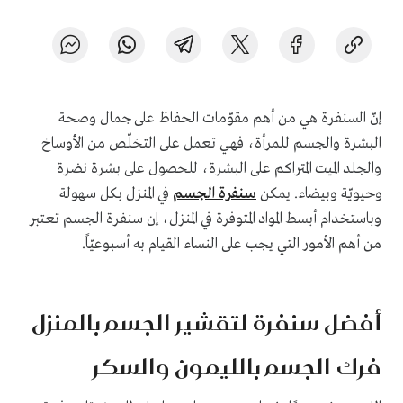
إنّ السنفرة هي من أهم مقوّمات الحفاظ على جمال وصحة
البشرة والجسم للمرأة، فهي تعمل على التخلّص من الأوساخ
والجلد الميت المتراكم على البشرة، للحصول على بشرة نضرة
وحيويّة وبيضاء. يمكن
سنفرة الجسم
في المنزل بكل سهولة
وباستخدام أبسط المواد المتوفرة في المنزل، إن سنفرة الجسم تعتبر
من أهم الأمور التي يجب على النساء القيام به أسبوعيّاً.
أفضل سنفرة
لتقشير الجسم
بالمنزل
فرك الجسم بالليمون والسكر