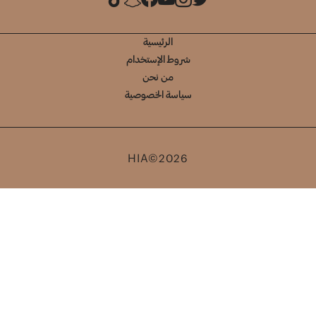
الرئيسية
شروط الإستخدام
من نحن
سياسة الخصوصية
HIA©2026