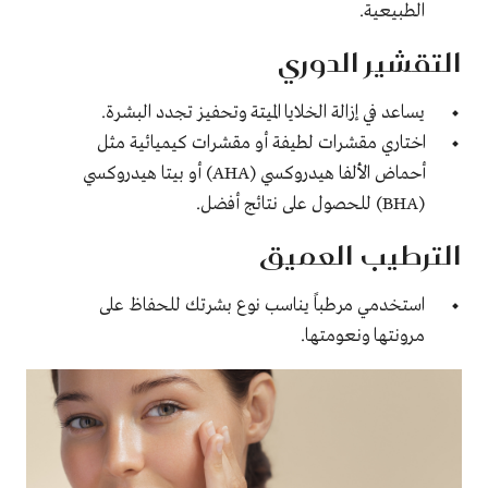
الطبيعية.
التقشير الدوري
يساعد في إزالة الخلايا الميتة وتحفيز تجدد البشرة.
اختاري مقشرات لطيفة أو مقشرات كيميائية مثل
أحماض الألفا هيدروكسي (AHA) أو بيتا هيدروكسي
(BHA) للحصول على نتائج أفضل.
الترطيب العميق
استخدمي مرطباً يناسب نوع بشرتك للحفاظ على
مرونتها ونعومتها.