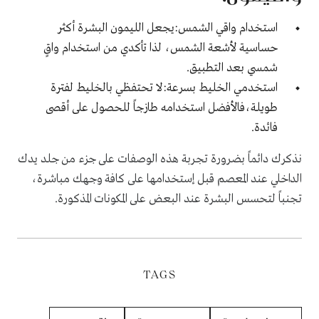
استخدام واقي الشمس:يجعل الليمون البشرة أكثر
حساسية لأشعة الشمس، لذا تأكدي من استخدام واقٍ
شمسي بعد التطبيق.
استخدمي الخليط بسرعة:لا تحتفظي بالخليط لفترة
طويلة،فالأفضل استخدامه طازجاً للحصول على أقصى
فائدة.
نذكرك دائماً بضرورة تجربة هذه الوصفات على جزء من جلد يدك
الداخلي عند المعصم قبل إستخدامها على كافة وجهك مباشرة،
تجنباً لتحسس البشرة عند البعض على المكونات المذكورة.
TAGS