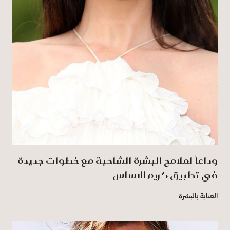
وداعاً لملامح البشرة الشاحبة مع خطوات جديدة
في تطبيق كريم الاساس
العناية بالبشرة