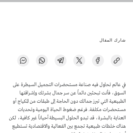
شارك المقال
في عالم تحاول فيه صناعة مستحضرات التجميل السيطرة على
السوق، فأنت تبحثين دائماً عن سر جمال بشرتك وإشراقتها
الطبيعية التي تبرز جمالك دون الحاجة إلى طبقات من المكياج أو
مستحضرات مكلفة. فرغم ضغوط الحياة اليومية وتحديات
العناية بالبشرة، قد تبدو الحلول البسيطة أحياناً غير كافية، لكن
هناك خلطات طبيعية تجمع بين الفعالية والاقتصادية تستطيع