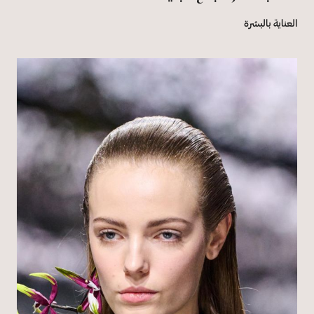
العناية بالبشرة