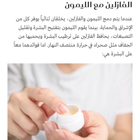
الفازلين مع الليمون
عندما يتم دمج الليمون والفازلين، يخلقان ثنائياً يوفر كل من
الإشراق والحماية. بينما يقوم الليمون بتفتيح البشرة وتقليل
التصبغات، يحافظ الفازلين على ترطيب البشرة ويحميها من
الجفاف مثل صحراء في حرارة منتصف النهار. اما فوائدهما معاً
على البشرة هي: