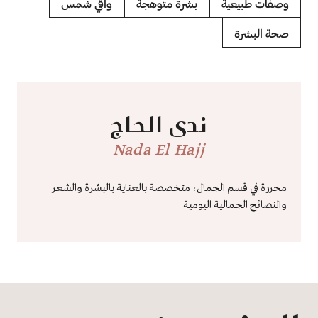
وصفات طبيعية
بشرة متوهجة
واقي شمس
صحة البشرة
ندى الحاج
Nada El Hajj
محررة في قسم الجمال، متخصصة بالعناية بالبشرة والشعر
والنصائح الجمالية اليومية