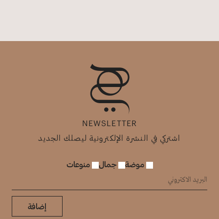
NEWSLETTER
اشتركي في النشرة الإلكترونية ليصلك الجديد
موضة
جمال
منوعات
إضافة