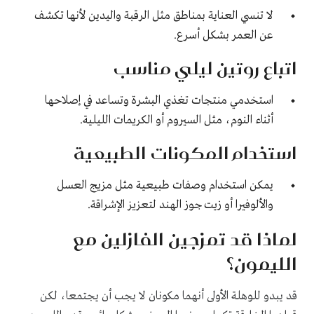
لا تنسي العناية بمناطق مثل الرقبة واليدين لأنها تكشف
عن العمر بشكل أسرع.
اتباع روتين ليلي مناسب
استخدمي منتجات تغذي البشرة وتساعد في إصلاحها
أثناء النوم، مثل السيروم أو الكريمات الليلية.
استخدام المكونات الطبيعية
يمكن استخدام
وصفات طبيعية
مثل مزيج العسل
والألوفيرا أو زيت جوز الهند لتعزيز الإشراقة.
لماذا قد تمزجين الفازلين مع
الليمون؟
قد يبدو للوهلة الأولى أنهما مكونان لا يجب أن يجتمعا، لكن