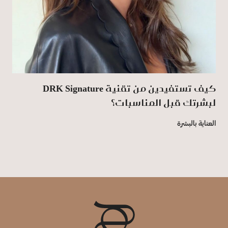
كيف تستفيدين من تقنية DRK Signature
لبشرتك قبل المناسبات؟
العناية بالبشرة