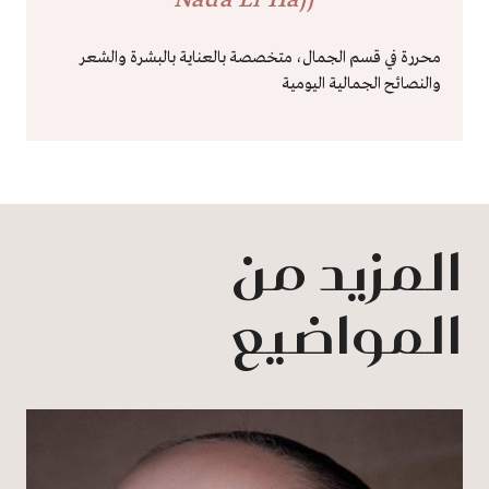
محررة في قسم الجمال، متخصصة بالعناية بالبشرة والشعر
والنصائح الجمالية اليومية
المزيد من
المواضيع