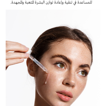
للمساعدة في تنقية وإعادة توازن البشرة المتعبة والمجهدة.