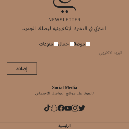
NEWSLETTER
اشتركي في النشرة الإلكترونية ليصلك الجديد
موضة
جمال
منوعات
إضافة
Social Media
تابعونا على مواقع التواصل الاجتماعي
الرئيسية