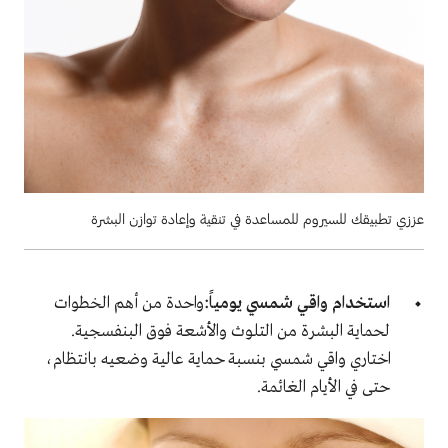
عززي تطبيقك للسيروم للمساعدة في تنقية وإعادة توازن البشرة
استخدام واقي شمسي يومياً:
واحدة من أهم الخطوات
لحماية البشرة من التلوث والأشعة فوق البنفسجية.
اختاري واقي شمسي بنسبة حماية عالية وضعيه بانتظام،
حتى في الأيام الغائمة
.