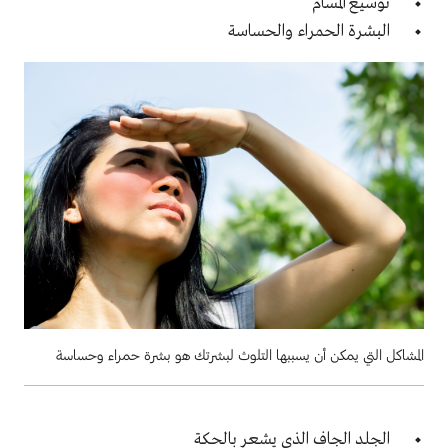
توسيع المسام
البشرة الحمراء والحساسة
المشاكل التي يمكن أن يسببها التلوث لبشرتك هو بشرة حمراء وحساسة
الجلد الجاف الذي يشعر بالحكة