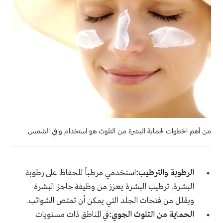
من أهم الخطوات لحماية البشرة من التلوث هو استخدام واقي الشمس
الرطوبة والترطيب:
استخدمي مرطباً للحفاظ على رطوبة
البشرة. ترطيب البشرة يعزز من وظيفة حاجز البشرة
ويقلل من فتحات الجلد التي يمكن أن تمتص الشوائب
.
الحماية من التلوث الجوي:
في المناطق ذات مستويات