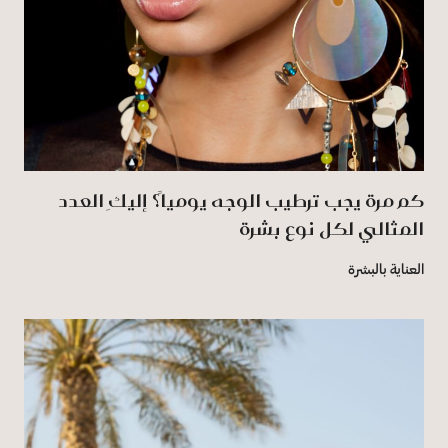
كم مرة يجب ترطيب الوجه يومياً؟ إليكِ العدد
المثالي لكل نوع بشرة
العناية بالبشرة