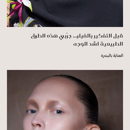
قبل التفكير بالفيلر... جرّبي هذه الطرق
الطبيعية لشد الوجه
العناية بالبشرة