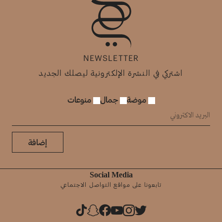
NEWSLETTER
اشتركي في النشرة الإلكترونية ليصلك الجديد
موضة
جمال
منوعات
إضافة
Social Media
تابعونا على مواقع التواصل الاجتماعي