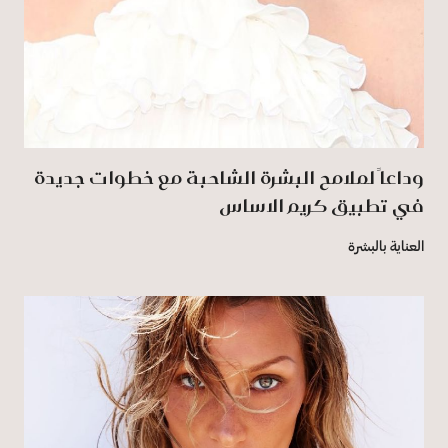
وداعاً لملامح البشرة الشاحبة مع خطوات جديدة
في تطبيق كريم الاساس
العناية بالبشرة