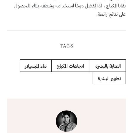
بقايا المكياج، لذا يُفضل دومًا استخدامه وشطفه بالماء للحصول
على نتائج رائعة.
TAGS
العناية بالبشرة
اتجاهات المكياج
ماء الميسيلار
تطهير البشرة