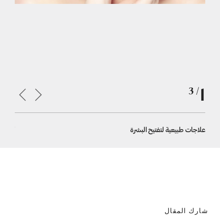
1
/ 3
علاجات طبيعية لتفتيح البشرة
أفضل 3 طرق علاجية لتفتيح الوجه وأهم نتائجها
شارك المقال