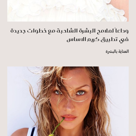
وداعاً لملامح البشرة الشاحبة مع خطوات جديدة
في تطبيق كريم الاساس
العناية بالبشرة