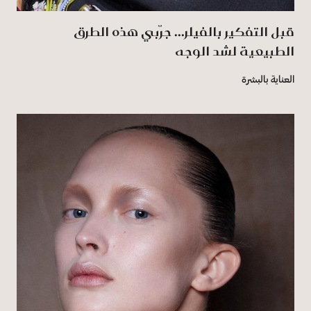
قبل التفكير بالفيلر... جرّبي هذه الطرق
الطبيعية لشد الوجه
العناية بالبشرة