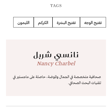
TAGS
تفتيح الوجه
تفتيح البشرة
الكركم
الليمون
نانسي شربل
Nancy Charbel
صحافية متخصصة في الجمال والموضة، حاصلة على ماجستير في
تقنيات البحث الصحافي.