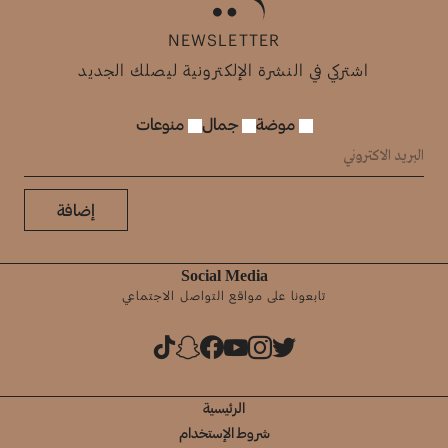
NEWSLETTER
اشتركي في النشرة الإلكترونية ليصلك الجديد
موضة
جمال
منوعات
إضافة
Social Media
تابعونا على مواقع التواصل الاجتماعي
الرئيسية
شروط الإستخدام