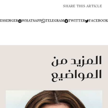
SHARE THIS ARTICLE
MESSENGER
WHATSAPP
TELEGRAM
TWITTER
FACEB
المزيد من
المواضيع