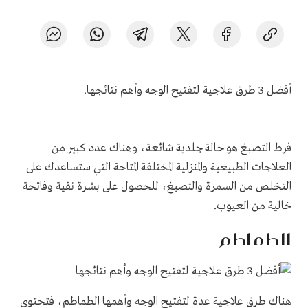
أفضل 3 طرق علاجية لتفتيح الوجه وأهم نتائجها.
فرط التصبغ هو حالة جلدية شائعة، وهناك عدد كبير من
العلاجات الطبيعية والمنزلية المختلفة المتاحة التي ستساعدك على
التخلص من السمرة والتصبغ، للحصول على بشرة نقية وفاتحة
خالية من العيوب.
الطماطم
هناك طرق علاجية عدة لتفتيح الوجه وأهمها الطماطم، فتحتوي