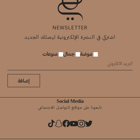
NEWSLETTER
اشتركي في النشرة الإلكترونية ليصلك الجديد
موضة
جمال
منوعات
إضافة
Social Media
تابعونا على مواقع التواصل الاجتماعي