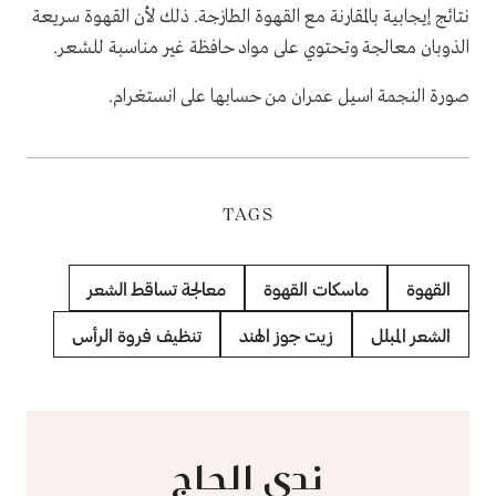
نتائج إيجابية بالمقارنة مع القهوة الطازجة. ذلك لأن القهوة سريعة
الذوبان معالجة وتحتوي على مواد حافظة غير مناسبة للشعر.
صورة النجمة اسيل عمران من حسابها على انستغرام.
TAGS
القهوة
ماسكات القهوة
معالجة تساقط الشعر
الشعر المبلل
زيت جوز الهند
تنظيف فروة الرأس
ندى الحاج