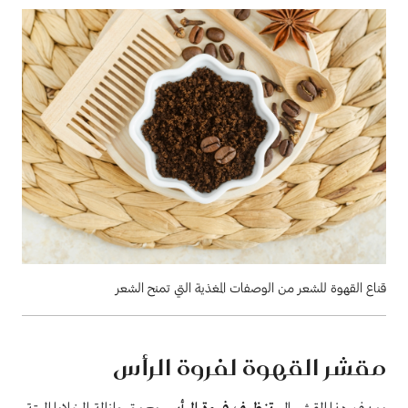
قناع القهوة للشعر من الوصفات المغذية التي تمنح الشعر
مقشر القهوة لفروة الرأس