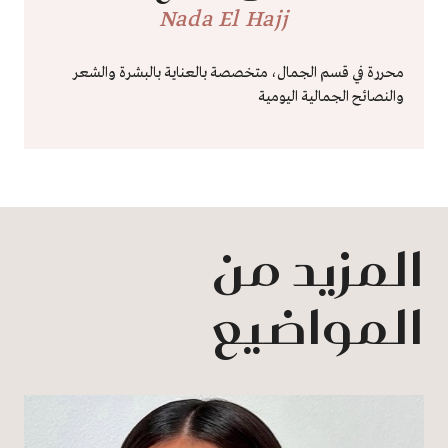
Nada El Hajj
محررة في قسم الجمال، متخصصة بالعناية بالبشرة والشعر
والنصائح الجمالية اليومية
المزيد من
المواضيع