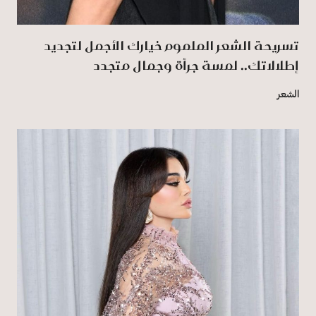
تسريحة الشعر الملموم خيارك الأجمل لتجديد
إطلالاتك.. لمسة جرأة وجمال متجدد
الشعر