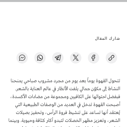
شارك المقال
تتحول القهوة يوماً بعد يوم من مجرد مشروب صباحي يمنحنا
النشاط إلى مكوّن جمالي يلفت الأنظار في عالم العناية بالشعر.
فبفضل احتوائها على الكافيين ومجموعة من مضادات الأكسدة،
أصبحت القهوة تدخل في العديد من الوصفات الطبيعية التي
يُعتقد أنها تساعد على تنشيط فروة الرأس، وتحفيز بصيلات
الشعر، وتعزيز مظهر الخصلات لتبدو أكثر كثافة وحيوية. وبينما