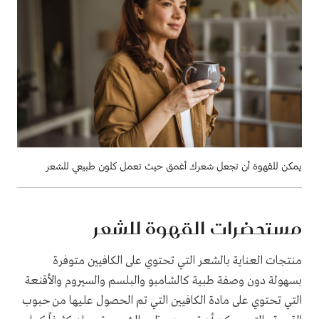
يمكن للقهوة أن تجعل شعرك أغمق حيث تعمل كلون طبيعي للشعر
مستحضرات القهوة للشعر
منتجات العناية بالشعر التي تحتوي على الكافيين متوفرة
بسهولة دون وصفة طبية كالشامبو والبلسم والسيروم والأقنعة
التي تحتوي على مادة الكافيين التي تم الحصول عليها من حبوب