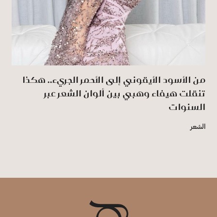
من الأسود الأيقوني إلى الأحمر الجريء.. هكذا
تنقلت هيفاء وهبي بين ألوان الشعر عبر
السنوات
الشعر