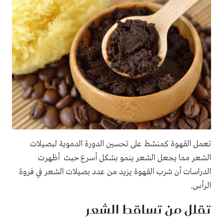
تعمل القهوة كمنشط على تحسين الدورة الدموية لبصيلات
الشعر مما يجعل الشعر ينمو بشكل أسرع حيث أظهرت
الدراسات أن شرب القهوة يزيد من عدد بصيلات الشعر في فروة
الرأس.
تقلل من تساقط الشعر