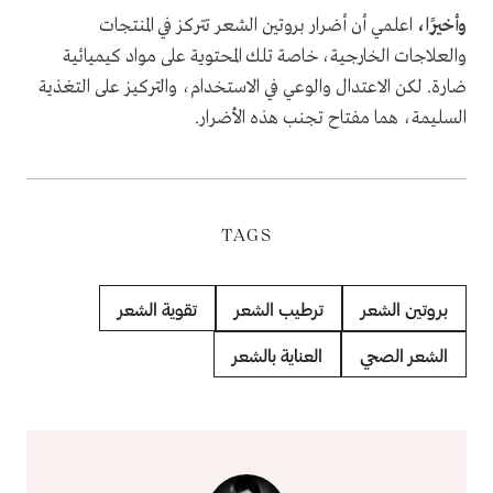
وأخيرًا،
اعلمي أن أضرار بروتين الشعر تتركز في المنتجات
والعلاجات الخارجية، خاصة تلك المحتوية على مواد كيميائية
ضارة. لكن الاعتدال والوعي في الاستخدام، والتركيز على التغذية
السليمة، هما مفتاح تجنب هذه الأضرار.
TAGS
بروتين الشعر
ترطيب الشعر
تقوية الشعر
الشعر الصحي
العناية بالشعر