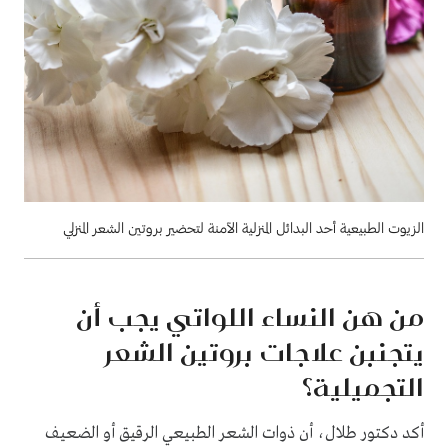
الزيوت الطبيعية أحد البدائل المنزلية الآمنة لتحضير بروتين الشعر المنزلي
من هن النساء اللواتي يجب أن
يتجنبن علاجات بروتين الشعر
التجميلية؟
أكد دكتور طلال، أن ذوات الشعر الطبيعي الرقيق أو الضعيف