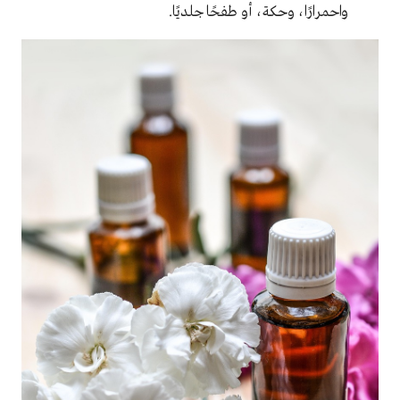
واحمرارًا، وحكة، أو طفحًا جلديًا.