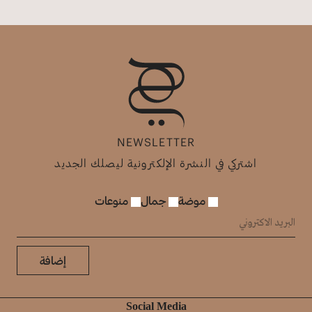
NEWSLETTER
اشتركي في النشرة الإلكترونية ليصلك الجديد
موضة
جمال
منوعات
إضافة
Social Media