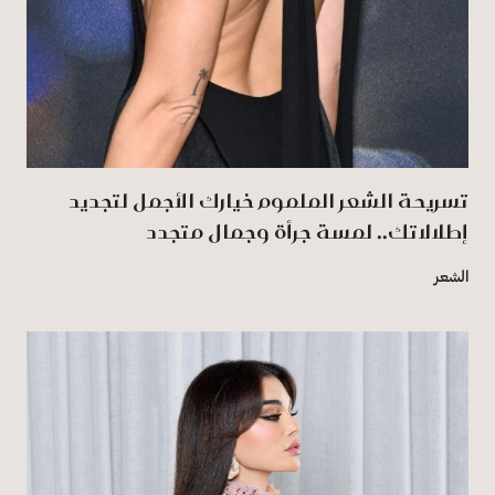
تسريحة الشعر الملموم خيارك الأجمل لتجديد
إطلالاتك.. لمسة جرأة وجمال متجدد
الشعر