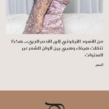
من الأسود الأيقوني إلى الأحمر الجريء.. هكذا
تنقلت هيفاء وهبي بين ألوان الشعر عبر
السنوات
الشعر