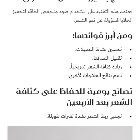
تعتمد هذه التقنية على استخدام ضوء منخفض الطاقة لتحفيز
الخلايا المسؤولة عن نمو الشعر.
ومن أبرز فوائدها:
تحسين نشاط البصيلات.
تقليل التساقط.
زيادة كثافة الشعر تدريجياً.
دعم نتائج العلاجات الأخرى.
نصائح يومية للحفاظ على كثافة
الشعر بعد الأربعين
تجنبي ربط الشعر بشدة لفترات طويلة.