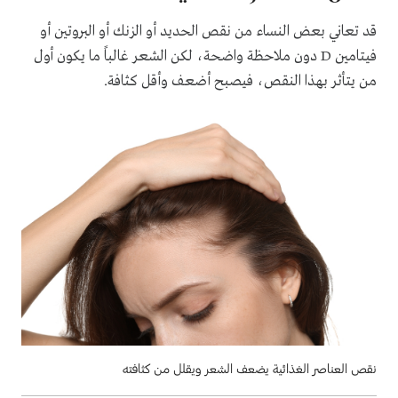
قد تعاني بعض النساء من نقص الحديد أو الزنك أو البروتين أو
فيتامين D دون ملاحظة واضحة، لكن الشعر غالباً ما يكون أول
من يتأثر بهذا النقص، فيصبح أضعف وأقل كثافة.
نقص العناصر الغذائية يضعف الشعر ويقلل من كثافته