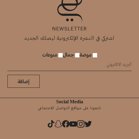
NEWSLETTER
اشتركي في النشرة الإلكترونية ليصلك الجديد
موضة
جمال
منوعات
إضافة
Social Media
تابعونا على مواقع التواصل الاجتماعي