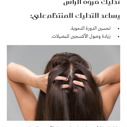
تدليك فروة الرأس
يساعد التدليك المنتظم على:
تحسين الدورة الدموية.
زيادة وصول الأكسجين للبصيلات.