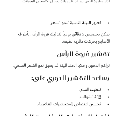
تدليك فروة الرأس يساعد على زيادة وصول الأكسجين للبصيلات
تعزيز البيئة المناسبة لنمو الشعر.
يمكن تخصيص 5 دقائق يومياً لتدليك فروة الرأس بأطراف
الأصابع بحركات دائرية لطيفة.
تقشير فروة الرأس
تراكم الدهون وخلايا الجلد الميتة قد يعيق نمو الشعر الصحي.
يساعد التقشير الدوري على:
تنظيف المسام.
إزالة الشوائب.
تحسين امتصاص المستحضرات العلاجية.