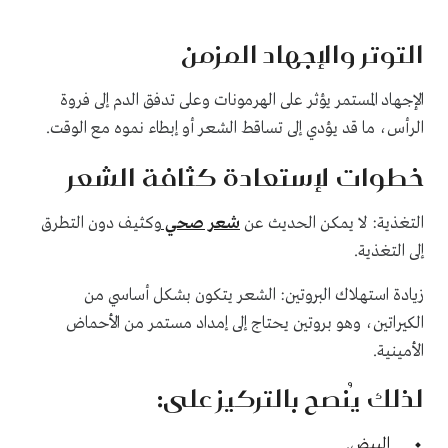
التوتر والإجهاد المزمن
الإجهاد المستمر يؤثر على الهرمونات وعلى تدفق الدم إلى فروة
الرأس، ما قد يؤدي إلى تساقط الشعر أو إبطاء نموه مع الوقت.
خطوات لإستعادة كثافة الشعر
التغذية: لا يمكن الحديث عن
شعر صحي
وكثيف دون التطرق
إلى التغذية.
زيادة استهلاك البروتين: الشعر يتكون بشكل أساسي من
الكيراتين، وهو بروتين يحتاج إلى إمداد مستمر من الأحماض
الأمينية.
لذلك يُنصح بالتركيز على:
البيض.