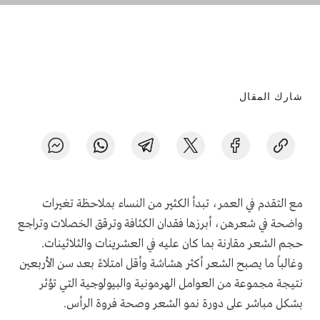
شارك المقال
مع التقدم في العمر، تبدأ الكثير من النساء بملاحظة تغيرات
واضحة في شعرهن، أبرزها فقدان الكثافة وترقق الخصلات وتراجع
حجم الشعر مقارنة بما كان عليه في العشرينات والثلاثينات.
وغالباً ما يصبح الشعر أكثر هشاشة وأقل امتلاءً بعد سن الأربعين
نتيجة مجموعة من العوامل الهرمونية والبيولوجية التي تؤثر
بشكل مباشر على دورة نمو الشعر وصحة فروة الرأس.