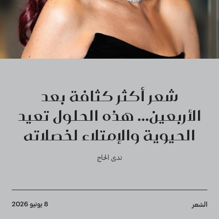
شعر أكثر كثافة بعد
الأربعين... هذه الحلول تعيد
الحيوية والإمتلاء لخصلاته
ندى الحاج
Breadcrumb
8 يونيو 2026
الشعر