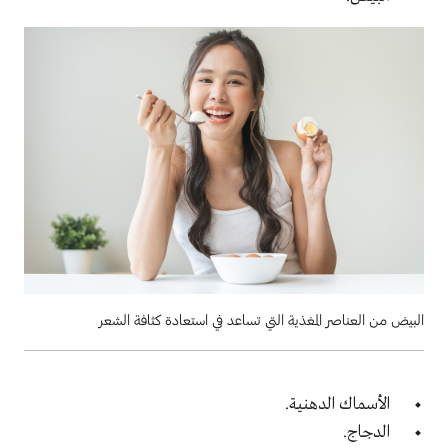
البيض من العناصر المغذية التي تساعد في استعادة كثافة الشعر
الأسماك الدهنية.
الدجاج.