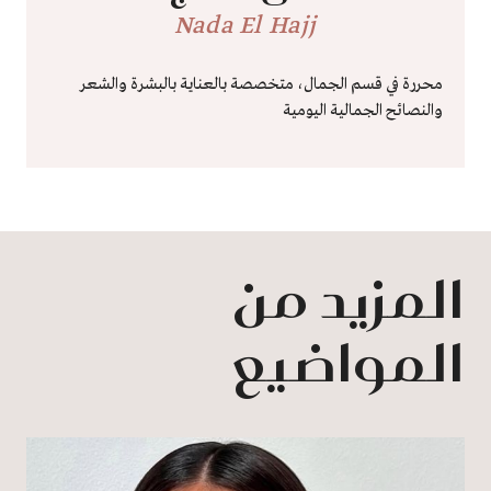
Nada El Hajj
محررة في قسم الجمال، متخصصة بالعناية بالبشرة والشعر
والنصائح الجمالية اليومية
المزيد من
المواضيع