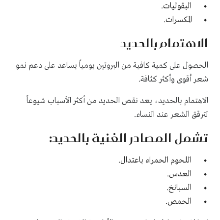
البقوليات.
المكسرات.
الاهتمام بالحديد
الحصول على كمية كافية من البروتين يومياً يساعد على دعم نمو
شعر أقوى وأكثر كثافة.
الاهتمام بالحديد، يعد نقص الحديد من أكثر الأسباب شيوعاً
لترقق الشعر عند النساء.
تشمل المصادر الغنية بالحديد:
اللحوم الحمراء باعتدال.
العدس.
السبانخ.
الحمص.