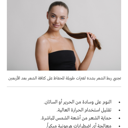
تجنبي ربط الشعر بشدة لفترات طويلة للحفاظ على كثافة الشعر بعد الأربعين
النوم على وسادة من الحرير أو الساتان.
تقليل استخدام الحرارة العالية.
حماية الشعر من أشعة الشمس المباشرة.
معالجة أي اضطرابات هرمونية مبكراً.