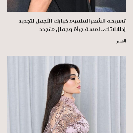
تسريحة الشعر الملموم خيارك الأجمل لتجديد
إطلالاتك.. لمسة جرأة وجمال متجدد
الشعر