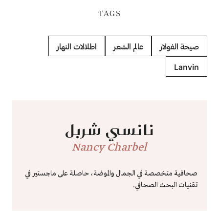
TAGS
صيحة الفولار
عالم الشعر
اطلالات النهار
Lanvin
نانسي شربل
Nancy Charbel
صحافية متخصصة في الجمال والموضة، حاصلة على ماجستير في
تقنيات البحث الصحافي.