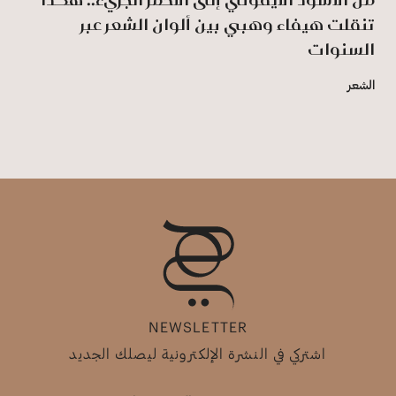
تنقلت هيفاء وهبي بين ألوان الشعر عبر
السنوات
الشعر
NEWSLETTER
اشتركي في النشرة الإلكترونية ليصلك الجديد