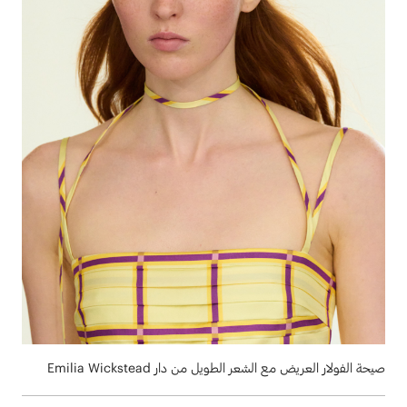
صيحة الفولار العريض مع الشعر الطويل من دار Emilia Wickstead