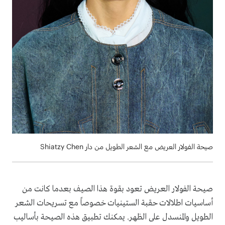
صيحة الفولار العريض مع الشعر الطويل من دار Shiatzy Chen
صيحة الفولار العريض تعود بقوة هذا الصيف بعدما كانت من
أساسيات اطلالات حقبة الستينيات خصوصاً مع تسريحات الشعر
الطويل والمنسدل على الظهر. يمكنك تطبيق هذه الصيحة بأساليب