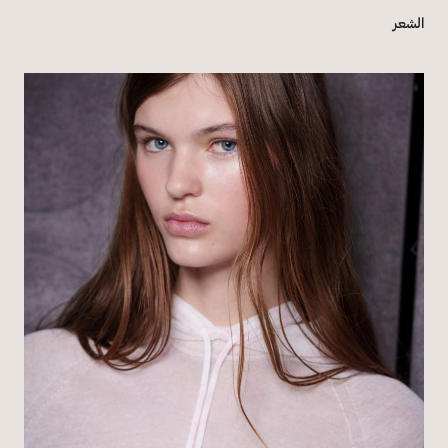
الشعر