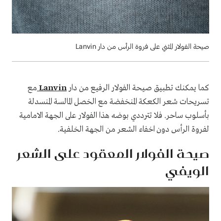
صيحة الفولار المثني على فروة الرأس من دار Lanvin
كما يمكنك تطبيق صيحة الفولار الرفيع من دار
Lanvin
مع
تسريحات شعر الكعكة المنخفضة مع الخصل المالسة المنسدلة
بأسلوب ساحر. فلا تترددي بوضه هذا الفولار على الجهة الامامية
لفروة الرأس دون اخفاء الشعر من الجهة الخلفية.
صيحة الفولار المعقود على الشعر
الويفي