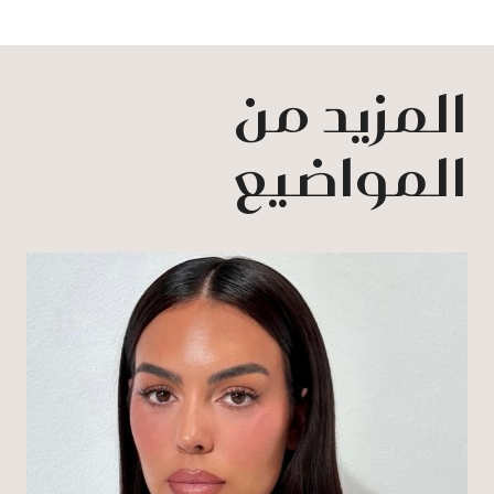
المزيد من
المواضيع