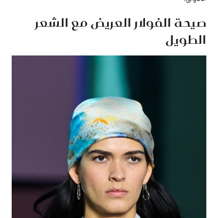
صيحة الفولار العريض مع الشعر
الطويل