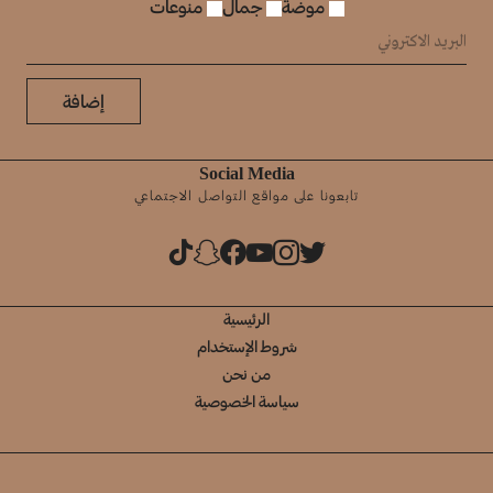
موضة
جمال
منوعات
إضافة
Social Media
تابعونا على مواقع التواصل الاجتماعي
الرئيسية
شروط الإستخدام
من نحن
سياسة الخصوصية