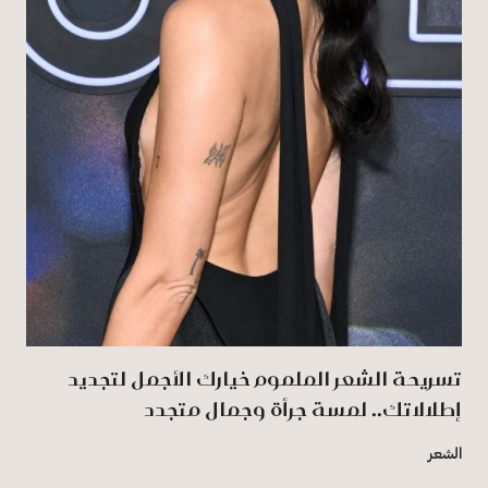
تسريحة الشعر الملموم خيارك الأجمل لتجديد
إطلالاتك.. لمسة جرأة وجمال متجدد
الشعر