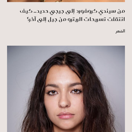
من سيندي كروفورد إلى جيجي حديد.. كيف
انتقلت تسريحات الريترو من جيل إلى آخر؟
الشعر