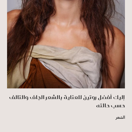
إليك أفضل روتين للعناية بالشعر الجاف والتالف
حسب حالته
الشعر