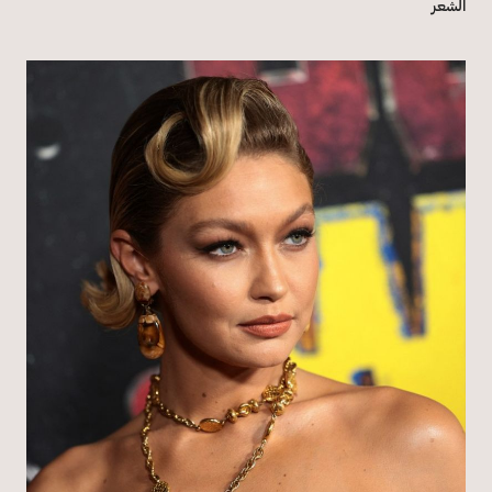
الشعر