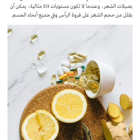
بصيلات الشعر، وعندما لا تكون مستويات D3 مثالية، يمكن أن
يقلل من حجم الشعر على فروة الرأس وفي جميع أنحاء الجسم.