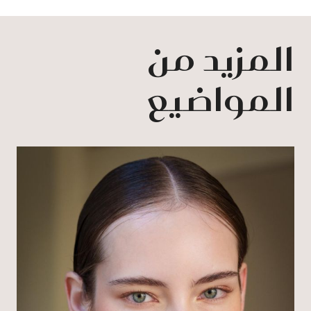
المزيد من
المواضيع