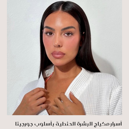
أسرار مكياج البشرة الحنطية بأسلوب جورجينا