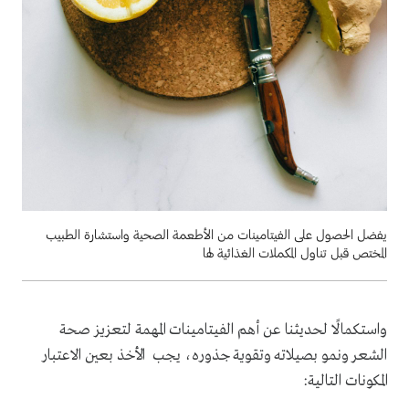
يفضل الحصول على الفيتامينات من الأطعمة الصحية واستشارة الطبيب
المختص قبل تناول المكملات الغذائية لها
واستكمالًا لحديثنا عن أهم الفيتامينات المهمة لتعزيز صحة
الشعر ونمو بصيلاته وتقوية جذوره، يجب الأخذ بعين الاعتبار
المكونات التالية: