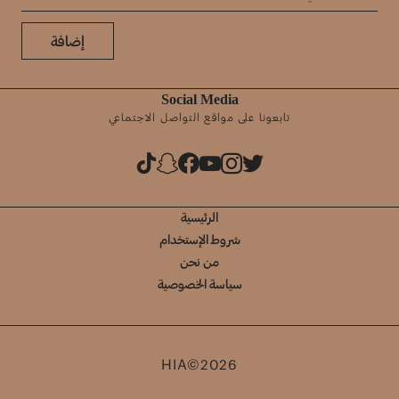
إضافة
Social Media
تابعونا على مواقع التواصل الاجتماعي
الرئيسية
شروط الإستخدام
من نحن
سياسة الخصوصية
HIA©2026