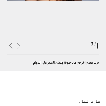
1
/ 3
يزيد عصير الجرجير من حيوية ولمعان الشعر على الدوام
فوائد عصي
شارك المقال