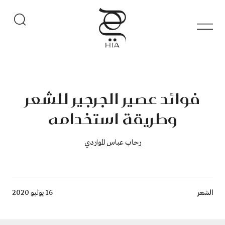
فوائد عصير الجرجير للشعر
وطريقة استخدامه
رحاب عباس المواردي
Breadcrumb
الشعر
16 يوليو 2020