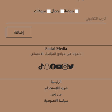
موضة
جمال
منوعات
إضافة
Social Media
تابعونا على مواقع التواصل الاجتماعي
الرئيسية
شروط الإستخدام
من نحن
سياسة الخصوصية