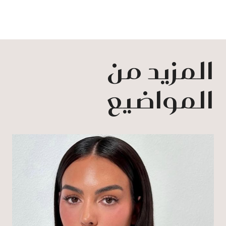
المزيد من
المواضيع