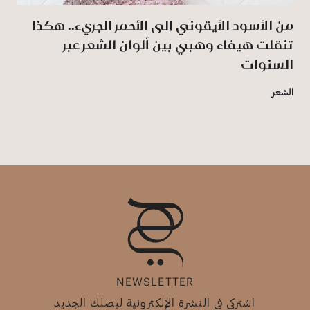
من الأسود الأيقوني إلى الأحمر الجريء.. هكذا
تنقلت هيفاء وهبي بين ألوان الشعر عبر
السنوات
الشعر
NEWSLETTER
اشتركي في النشرة الإلكترونية ليصلك الجديد