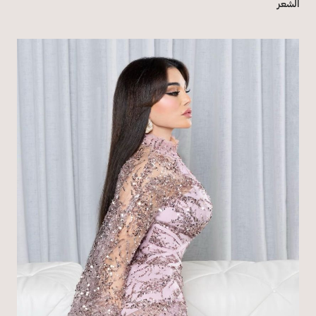
الشعر