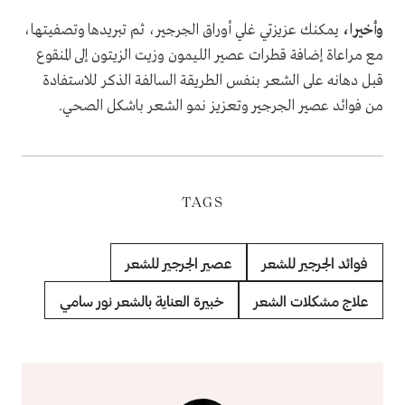
وأخيرا،
يمكنك عزيزتي غلي أوراق الجرجير، ثم تبريدها وتصفيتها،
مع مراعاة إضافة قطرات عصير الليمون وزيت الزيتون إلى المنقوع
قبل دهانه على الشعر بنفس الطريقة السالفة الذكر للاستفادة
من فوائد عصير الجرجير وتعزيز نمو الشعر باشكل الصحي.
TAGS
فوائد الجرجير للشعر
عصير الجرجير للشعر
علاج مشكلات الشعر
خبيرة العناية بالشعر نور سامي