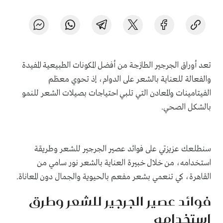
تعد أوراق الجرجير الطازجة من أفضل المكونات الطبيعية المفيدة
والفعالة للعناية بالشعر على الدوام، إذ تحوي معظم
الفيتامينات والمعادن التي تلبي احتياجات بصيلات الشعر للنمو
بالشكل الصحي.
سنطلعك عزيزتي على فوائد عصير الجرجير للشعر وطريقة
استخدامه، من خلال خبيرة العناية بالشعر نور سامي من
القاهرة، كي تنعمي بشعر مفعم بالحيوية والجمال دون المعاناة.
فوائد عصير الجرجير للشعر وطرق
استخدامه