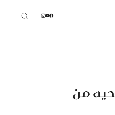
حيه من