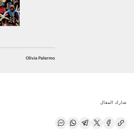
Olivia Palermo
شارك المقال