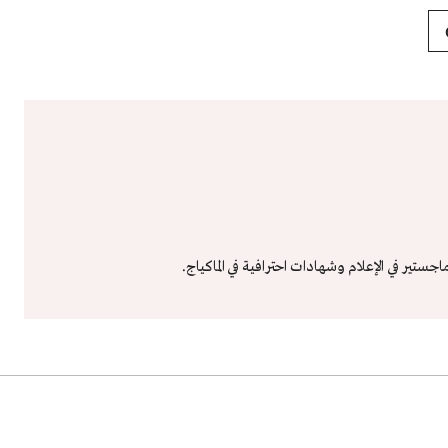
ير في الإعلام وشهادات احترافية في الماكياج.