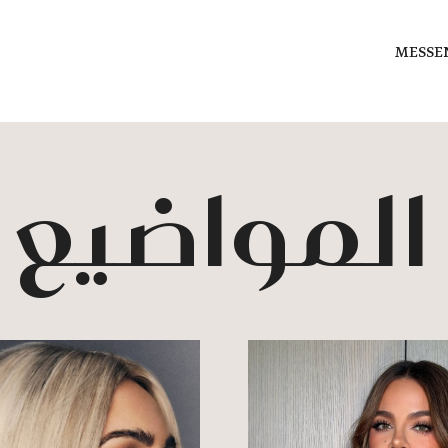
MESSE
 المواضيع