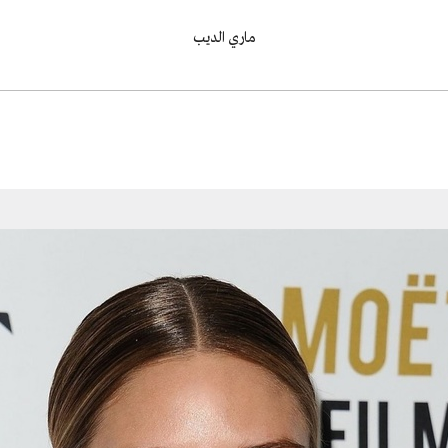
ماري الديب