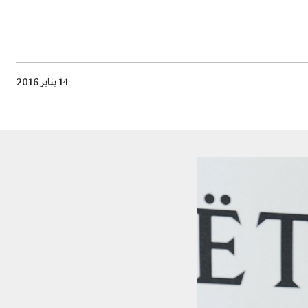
14 يناير 2016