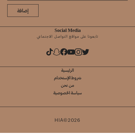
إضافة
Social Media
تابعونا على مواقع التواصل الاجتماعي
الرئيسية
شروط الإستخدام
من نحن
سياسة الخصوصية
HIA©2026