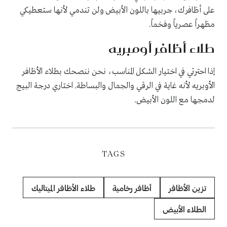
على أظافرك، جربيها باللون الأبيض ولن تندمي لأنها ستعطيكي
مظهراً عصرياً وفخماً.
طلاء أظافر أومبريه
إذا احترتي في اختيار الشكل المناسب، نحن ننصحك بطلاء الأظافر
الأوبريه لأنه غاية في الرقي والجمال والبساطة. اختاري درجة البيج
لدمجها مع اللون الأبيض.
TAGS
تزين الأظافر
أظافر رخامية
طلاء الأظافر الميتاليك
الطلاء الأبيض