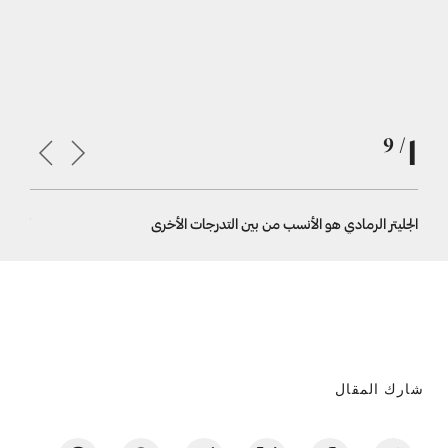
1
/ 9
الجليتر الرمادي هو الأنسب من بين التدرجات الأخرى
أظافرك الر
شارك المقال