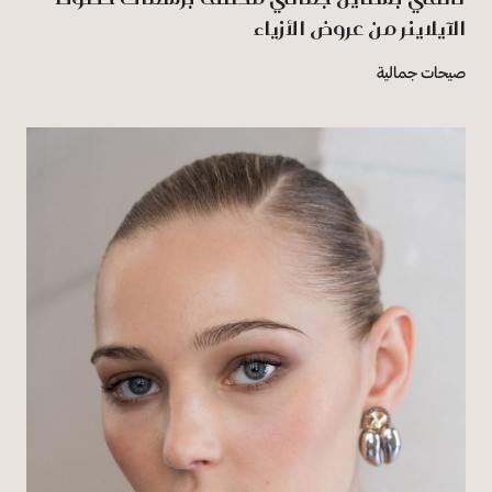
الآيلاينر من عروض الأزياء
صيحات جمالية