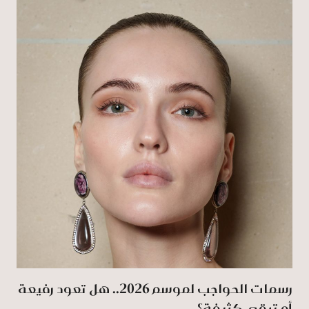
رسمات الحواجب لموسم 2026.. هل تعود رفيعة
أم تبقى كثيفة؟