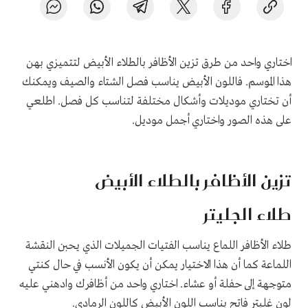
اختاري واحد من طرق تزين الأظافر بالطلاء الأبيض لتتميزي بهن
هذا الموسم. فاللون الأبيض يناسب فصل الشتاء والصيف ويمكنك
أن تختاري موديلات وأشكال مختلفة لتناسب كل فصل. اطلعي
على هذه الصور واختاري أجمل موديل.
تزين الأظافر بالطلاء الأبيض
طلاء الجليتر
طلاء الأظافر اللماع يناسب الفتيات الجميلات الذي يحبن النقشة
اللماعة كما أن هذا الاختيار يمكن أن يكون الأنسب في حال كنتي
متوجهة إلى حفلة أو عشاء. اختاري واحد من أظافرك وادهني عليه
لون غليتر فاتح يناسب اللون الأبيض كاللون الرمادي.