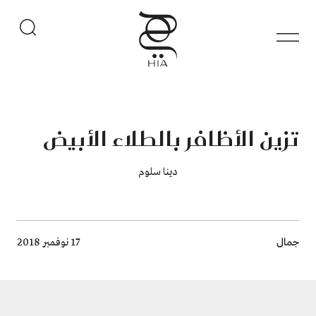
تزين الأظافر بالطلاء الأبيض
دينا سلوم
Breadcrumb
جمال
17 نوفمبر 2018