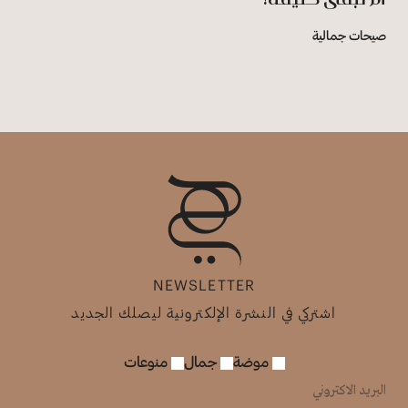
صيحات جمالية
NEWSLETTER
اشتركي في النشرة الإلكترونية ليصلك الجديد
موضة
جمال
منوعات