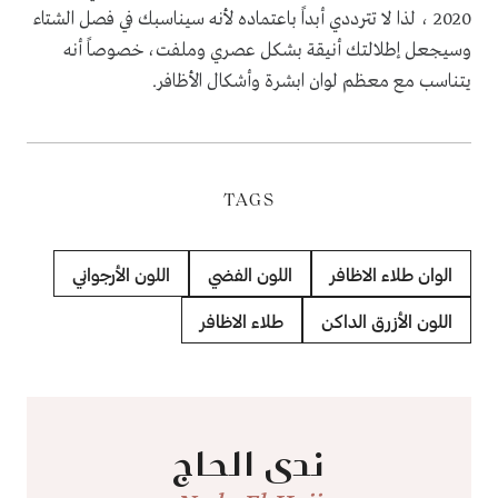
2020 ، لذا لا تترددي أبداً باعتماده لأنه سيناسبك في فصل الشتاء
وسيجعل إطلالتك أنيقة بشكل عصري وملفت، خصوصاً أنه
يتناسب مع معظم لوان ابشرة وأشكال الأظافر.
TAGS
الوان طلاء الاظافر
اللون الفضي
اللون الأرجواني
اللون الأزرق الداكن
طلاء الاظافر
ندى الحاج