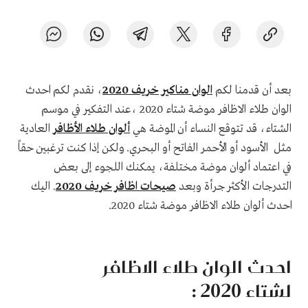
بعد أن قدمنا لكم
الوان مناكير خريف 2020
، نقدم لكم احدث
الوان طلاء الاظافر موضة شتاء 2020 ،عند التفكير في موسم
الشتاء، قد تتوقع النساء أن الموضة هي
ألوان طلاء الأظافر
العادية
مثل الأسود أو الأحمر الفاتح أو البحري. ولكن إذا كنت ترغبين حقاً
في اعتماد ألوان موضة مختلفة، يمكنك اللجوء إلى بعض
التدرجات الأكثر جرأة وبعد
صيحات اظافر خريف 2020
. اليك
احدث ألوان طلاء الاظافر موضة شتاء 2020.
احدث الوان طلاء الاظافر
لشتاء 2020 :