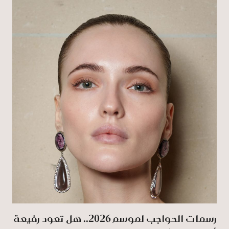
رسمات الحواجب لموسم 2026.. هل تعود رفيعة