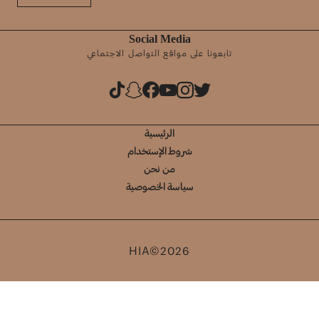
Social Media
تابعونا على مواقع التواصل الاجتماعي
الرئيسية
شروط الإستخدام
من نحن
سياسة الخصوصية
HIA©2026