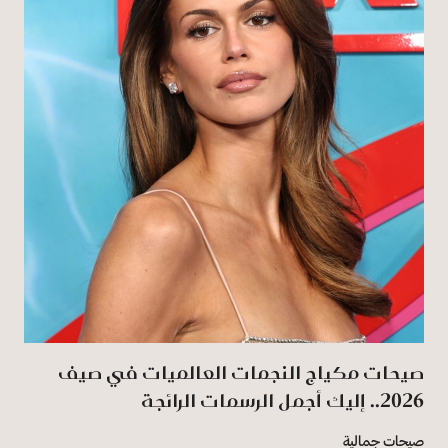
صيحات مكياج النجمات العالميات في صيف
2026.. إليك أجمل الرسمات الرائجة
صيحات جمالية