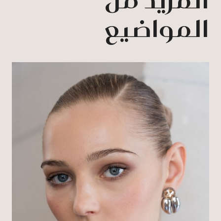
المواضيع