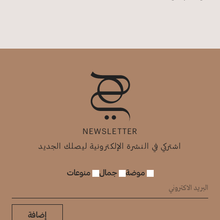
NEWSLETTER
اشتركي في النشرة الإلكترونية ليصلك الجديد
موضة
جمال
منوعات
إضافة