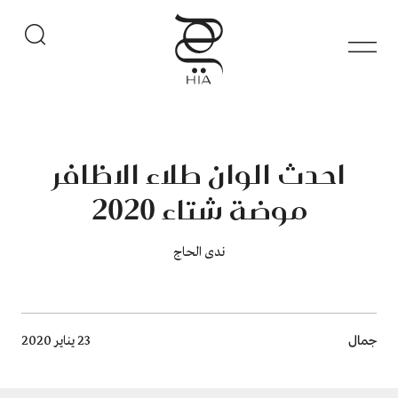
احدث الوان طلاء الاظافر
موضة شتاء 2020
ندى الحاج
Breadcrumb
جمال
23 يناير 2020