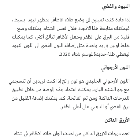
النيود والفضي
إذا عادة كنت تميلين إلى وضع طلاء الاظافر بمظهر نيود بسيط،
فيمكنك متابعة هذا الاتجاه خلال فصل الشتاء. يمكنك وضع
قليلا من البرق على الظفر وجعل الأظافر تتألق أكثر، كما يمكنك
خلط لونين في يد واحدة مثل إضافة اللون الفضي الى اللون النيود
ليعطي طلة جديدة لموسم شتاء 2020.
اللون الأرجواني
اللون الأرجواني الجليدي هو لون رائع إذا كنت تريدين أن تنسجمي
مع جو الشتاء البارد. يمكنك اعتماد هذه الموضة من خلال تطبيق
للدرجات الداكنة ومن ثم الفاتحة. كما يمكنك إضافة القليل من
برق الفضي أو الذهبي على أعلى الظفر.
الأزرق الداكن
تعد درجات الازرق الداكن من احدث الوان طلاء الاظافر في شتاء