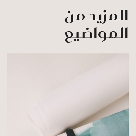
المزيد من
المواضيع