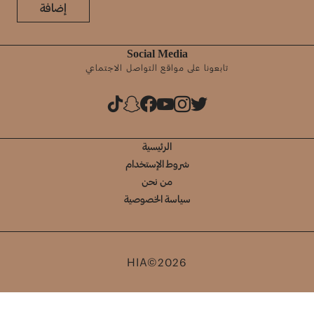
إضافة
Social Media
تابعونا على مواقع التواصل الاجتماعي
الرئيسية
شروط الإستخدام
من نحن
سياسة الخصوصية
HIA©2026