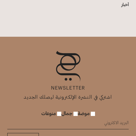
أخبار
NEWSLETTER
اشتركي في النشرة الإلكترونية ليصلك الجديد
موضة
جمال
منوعات