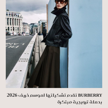
BURBERRY تقدم تشكيلتها لموسم خريف 2026
بحملة ترويجية مبتكرة