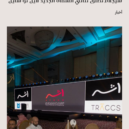
شيجلام تطلق ثنائي الشفاه الجديد لاين تو شاين
أخبار