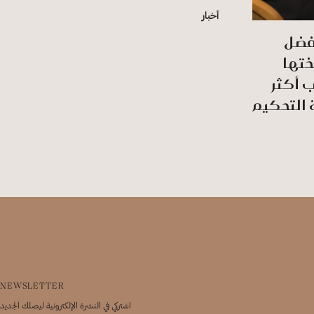
أخبار
أفضل
ختها
ب أكثر
NEWSLETTER
اشتركي في النشرة الإلكترونية ليصلك الجديد