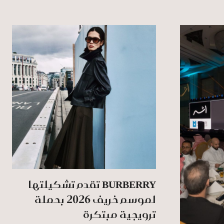
BURBERRY تقدم تشكيلتها
لموسم خريف 2026 بحملة
ترويجية مبتكرة