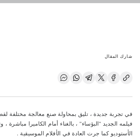
شارك المقال
في تجربة جديدة ، تليق بمحاولة صنع معالجة مختلفة لقص
فيلمه الجديد "البؤساء" ، بالغناء أمام الكاميرا مباشرة
الأستوديو كما جرت العادة في الأفلام الموسيقية .