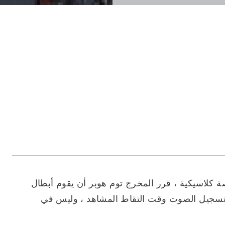
ة كلاسيكية ، قرر المخرج توم هوبر أن يقوم أبطال
 ، وتسجيل الصوت وقت التقاط المشاهد ، وليس في