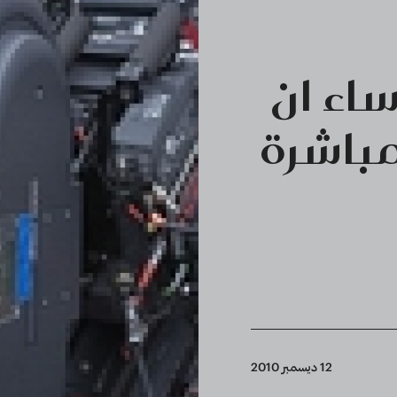
ساء ان
مباشرة
12 ديسمبر 2010