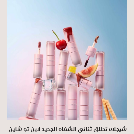
شيجلام تطلق ثنائي الشفاه الجديد لاين تو شاين