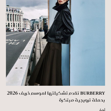
BURBERRY تقدم تشكيلتها لموسم خريف 2026
بحملة ترويجية مبتكرة
أخبار