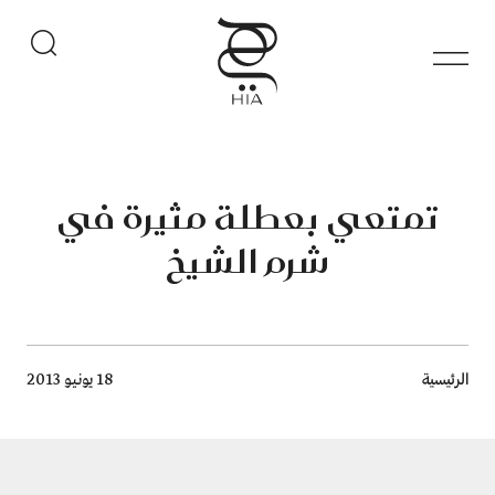
تمتعي بعطلة مثيرة في
شرم الشيخ
Breadcrumb
الرئيسية
18 يونيو 2013