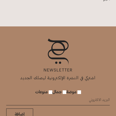
NEWSLETTER
اشتركي في النشرة الإلكترونية ليصلك الجديد
موضة
جمال
منوعات
إضافة