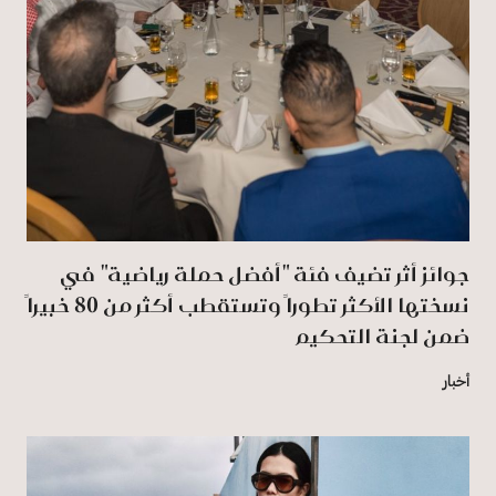
جوائز أثر تضيف فئة "أفضل حملة رياضية" في
نسختها الأكثر تطوراً وتستقطب أكثر من 80 خبيراً
ضمن لجنة التحكيم
أخبار