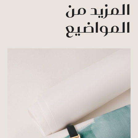
المزيد من
المواضيع