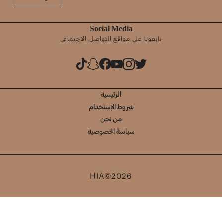
Social Media
تابعونا على مواقع التواصل الاجتماعي
الرئيسية
شروط الإستخدام
من نحن
سياسة الخصوصية
HIA©2026