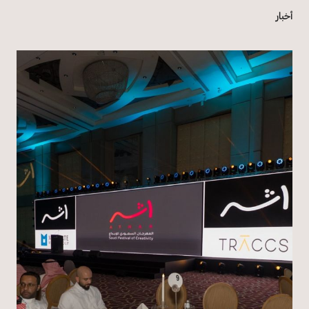
أخبار