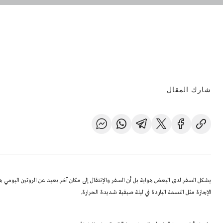
شارك المقال
يشكل السفر لدى البعض هواية بل أن السفر والإنتقال إلى مكان آخر بعيد عن الروتين اليومي
الإجازة مثل النسمة الباردة في ليلة صيفية شديدة الحرارة.