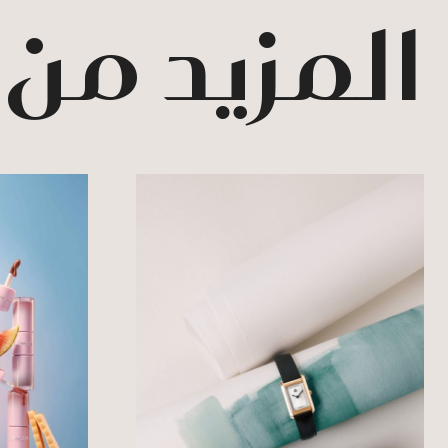
المزيد من