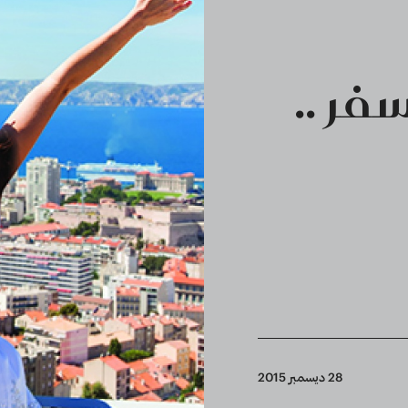
فر ..
28 ديسمبر 2015