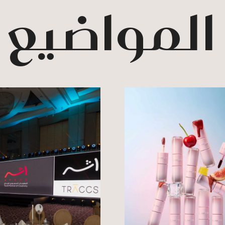
 المواضيع