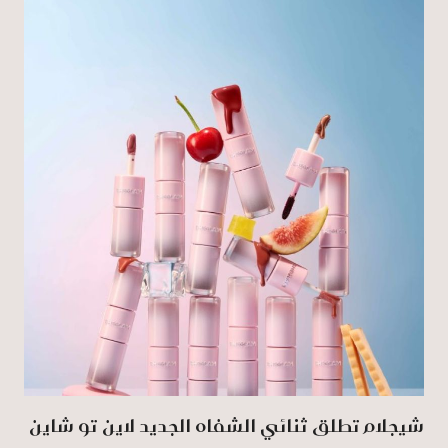
شيجلام تطلق ثنائي الشفاه الجديد لاين تو شاين