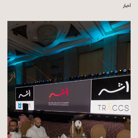
أخبار