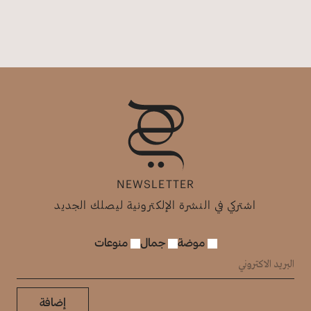
NEWSLETTER
اشتركي في النشرة الإلكترونية ليصلك الجديد
موضة
جمال
منوعات
إضافة