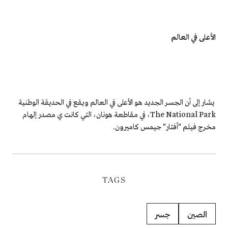
الأعلى في العالم
يشار إلى أن الجسر الجديد هو الأعلى في العالم ويقع في الحديقة الوطنية
The National Park، في مقاطعة هونان، التي كانت ي مصدر إلهام
مخرج فيلم "أفتار" جيمس كاميرون.
TAGS
الصين
جسر