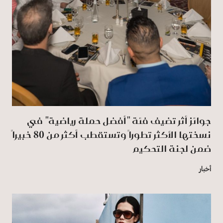
جوائز أثر تضيف فئة "أفضل حملة رياضية" في
نسختها الأكثر تطوراً وتستقطب أكثر من 80 خبيراً
ضمن لجنة التحكيم
أخبار