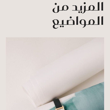
المزيد من
المواضيع