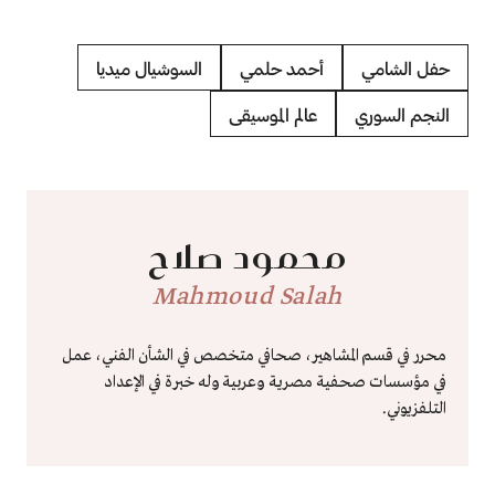
حفل الشامي
أحمد حلمي
السوشيال ميديا
النجم السوري
عالم الموسيقى
محمود صلاح
Mahmoud Salah
محرر في قسم المشاهير، صحافي متخصص في الشأن الفني، عمل
في مؤسسات صحفية مصرية وعربية وله خبرة في الإعداد
التلفزيوني.