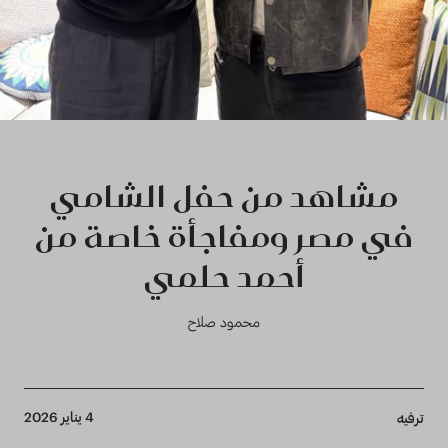
مشاهد من حفل الشامي
في مصر ومفاجأة خاصة من
أحمد حلمي
محمود صلاح
Breadcrumb
4 يناير 2026
ترفيه