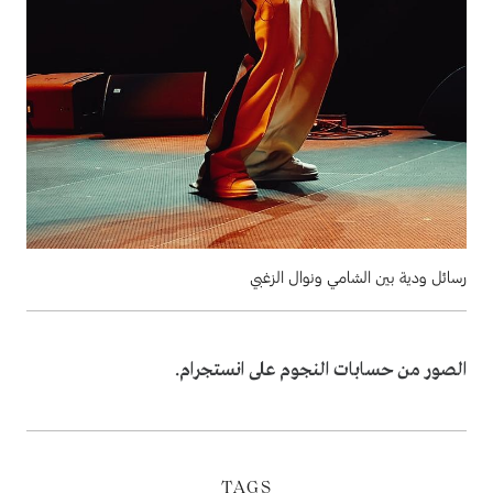
رسائل ودية بين الشامي ونوال الزغبي
الصور من حسابات النجوم على انستجرام.
TAGS