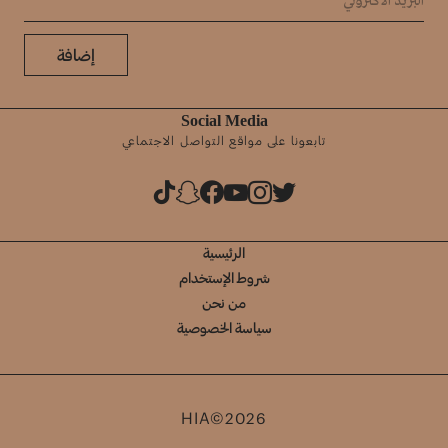
إضافة
Social Media
تابعونا على مواقع التواصل الاجتماعي
الرئيسية
شروط الإستخدام
من نحن
سياسة الخصوصية
HIA©2026