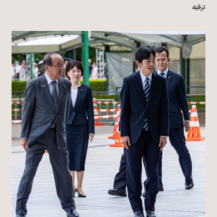
ترفيه