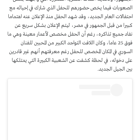
الصعوبات فيما يخص حضورهم للحفل الذي شارك في إحيائه مع
احتفالات العام الجديد، وقد شهد الحفل منذ الإعلان عنه اهتماما
كبيرا من قبل الجمهور في مصر، ليتم الإعلان بشكل سريع عن
نفاد جميع تذاكره، رغم أن الحفل مخصص لأعمار معينة وهي ما
فوق 25 عاما، وكان اللافت التواجد الكبير من المحبين للفنان
السوري في المكان المخصص للحفل رغم معرفتهم أنهم غير قادرين
على دخوله، في لحظة كشفت عن الشعبية الكبيرة التي يمتلكها
بين الجيل الجديد.