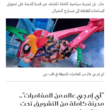
حار، بل تجربة سياحية كاملة تكشف عن قدرة المدينة على تحويل
المساحات المغلقة إلى مسارح للخيال.
آي إم جي عالم من المغامرات المشوقة في قلب دبي
"آي إم جي عالم من المغامرات"..
مدينة كاملة من التشويق تحت