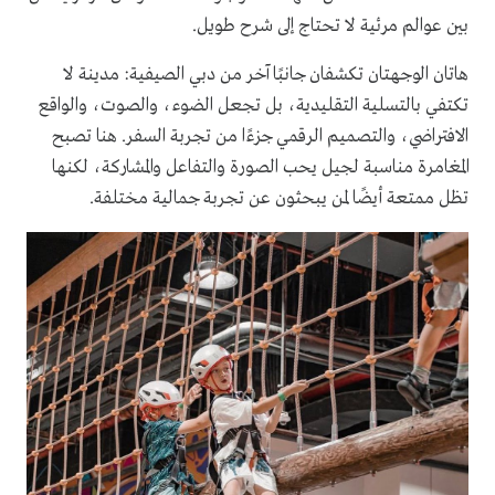
بين عوالم مرئية لا تحتاج إلى شرح طويل.
هاتان الوجهتان تكشفان جانبًا آخر من دبي الصيفية: مدينة لا
تكتفي بالتسلية التقليدية، بل تجعل الضوء، والصوت، والواقع
الافتراضي، والتصميم الرقمي جزءًا من تجربة السفر. هنا تصبح
المغامرة مناسبة لجيل يحب الصورة والتفاعل والمشاركة، لكنها
تظل ممتعة أيضًا لمن يبحثون عن تجربة جمالية مختلفة.