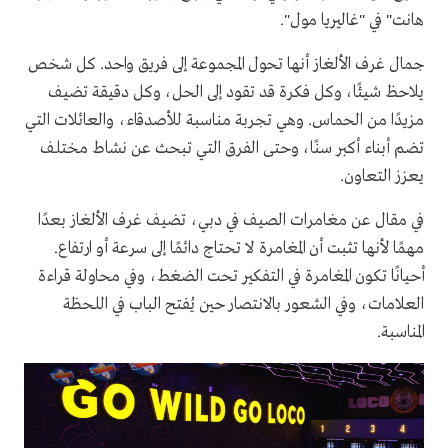
هانت" في "غاليريا مول".
جمال غرف الألغاز أنها تحول المجموعة إلى فريق واحد. كل شخص
يلاحظ شيئًا، وكل فكرة قد تقود إلى الحل، وكل دقيقة تضيف
مزيدًا من الحماس. وهي تجربة مناسبة للأصدقاء، والعائلات التي
تضم أبناء أكبر سنًا، وحتى الفرق التي تبحث عن نشاط مختلف
يعزز التعاون.
في مقال عن مغامرات الصيف في دبي، تضيف غرف الألغاز بعدًا
مهمًا لأنها تثبت أن المغامرة لا تحتاج دائمًا إلى سرعة أو ارتفاع.
أحيانًا تكون المغامرة في التفكير تحت الضغط، وفي محاولة قراءة
العلامات، وفي الشعور بالانتصار حين يُفتح الباب في اللحظة
المناسبة.