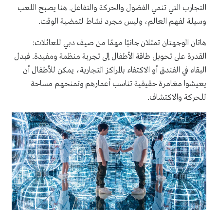
التجارب التي تنمي الفضول والحركة والتفاعل. هنا يصبح اللعب
وسيلة لفهم العالم، وليس مجرد نشاط لتمضية الوقت.
هاتان الوجهتان تمثلان جانبًا مهمًا من صيف دبي للعائلات:
القدرة على تحويل طاقة الأطفال إلى تجربة منظمة ومفيدة. فبدل
البقاء في الفندق أو الاكتفاء بالمراكز التجارية، يمكن للأطفال أن
يعيشوا مغامرة حقيقية تناسب أعمارهم وتمنحهم مساحة
للحركة والاكتشاف.