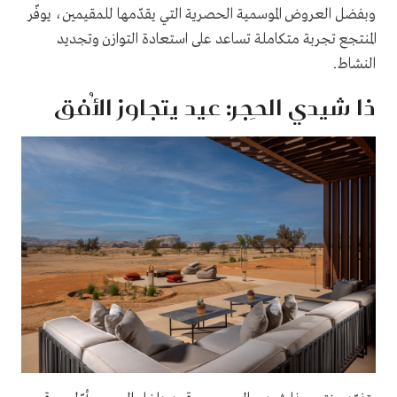
وبفضل العروض الموسمية الحصرية التي يقدّمها للمقيمين، يوفّر
المنتجع تجربة متكاملة تساعد على استعادة التوازن وتجديد
النشاط.
ذا شيدي الحِجر: عيد يتجاوز الأُفق