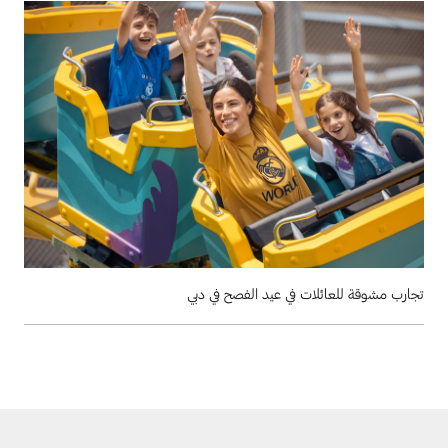
تجارب مشوقة للعائلات في عيد الفصح في دبي