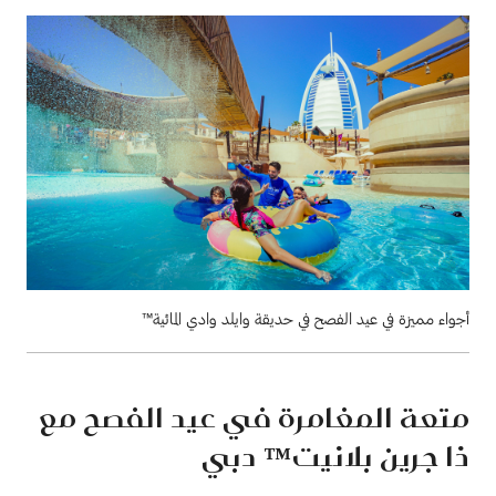
أجواء مميزة في عيد الفصح في حديقة وايلد وادي المائية™
متعة المغامرة في عيد الفصح مع
ذا جرين بلانيت™ دبي