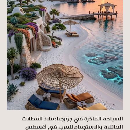
السياحة الفاخرة في جورجيا: ملاذ العطلات
العائلية والاستجمام للعرب في أغسطس