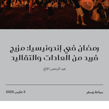
رمضان في إندونيسيا: مزيج
فريد من العادات والتقاليد
عبد الرحمن الحاج
Breadcrumb
3 مارس 2025
سياحة وسفر