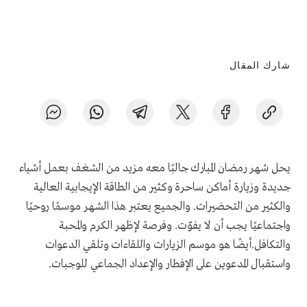
شارك المقال
يحل شهر رمضان المبارك جالبًا معه مزيد من الشغف بعمل أشياء
جديدة وزيارة أماكن ساحرة وكثير من الطاقة الإيجابية العالية
والكثير من التحضيرات. والجميع يعتبر هذا الشهر موسمًا روحيًا
واجتماعيًا يجب أن لا يفوّت. وفرصة لإظهر الكرم والمحبة
والتكافل.أيضًا هو موسم الزيارات واللقاءات وتلقي الدعوات
واستقبال المدعوين على الإفطار والإعداد الجماعي للوجبات.