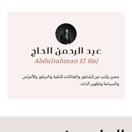
عبد الرحمن الحاج
Abdulrahman El Haj
محرر يكتب عن المشاهير والعائلات الملكية والديكور والأعراس
والسياحة وتطوير الذات.