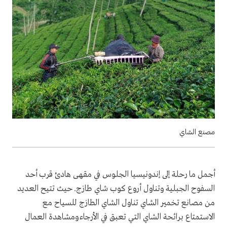
مصنع الشاي
أجمل ما رحلة إلى إندونيسيا الجلوس في مقهى هادئ قرب أحد
السفوح الجبلية وتناول أروع كوب شاي طازج. حيث تتيح العديد
من مصانع تخمير الشاي تناول الشاي الطازج للسياح مع
الاستمتاع برائحة الشاي التي تعبق في الأرجاءومشاهدة العمال