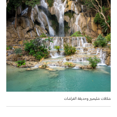
شلالات شليمبير وحديقة الفراشات