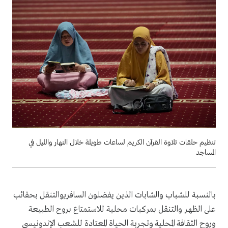
تنظيم حلقات تلاوة القرآن الكريم لساعات طويلة خلال النهار والليل في
المساجد
بالنسبة للشباب والشابات الذين يفضلون السافريوالتنقل بحقائب
على الظهر والتنقل بمركبات محلية للاستمتاع بروح الطبيعة
وروح الثقافة المحلية وتجربة الحياة المعتادة للشعب الإندونيسي