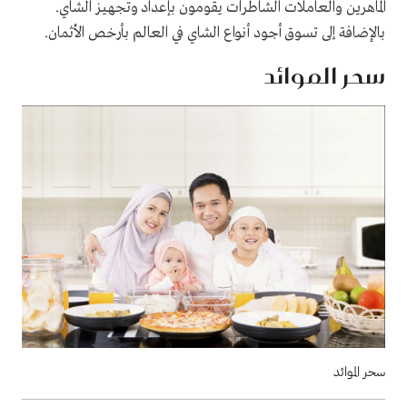
الماهرين والعاملات الشاطرات يقومون بإعداد وتجهيز الشاي.
بالإضافة إلى تسوق أجود أنواع الشاي في العالم بأرخص الأثمان.
سحر الموائد
سحر الموائد