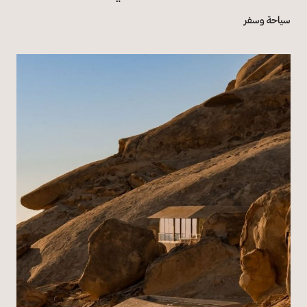
سياحة وسفر