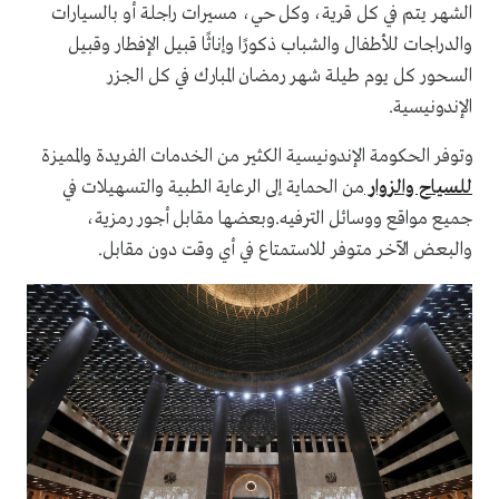
الشهر يتم في كل قرية، وكل حي، مسيرات راجلة أو بالسيارات
والدراجات للأطفال والشباب ذكورًا وإناثًا قبيل الإفطار وقبيل
السحور كل يوم طيلة شهر رمضان المبارك في كل الجزر
الإندونيسية.
وتوفر الحكومة الإندونيسية الكثير من الخدمات الفريدة والمميزة
للسياح والزوار
من الحماية إلى الرعاية الطبية والتسهيلات في
جميع مواقع ووسائل الترفيه.وبعضها مقابل أجور رمزية،
والبعض الآخر متوفر للاستمتاع في أي وقت دون مقابل.