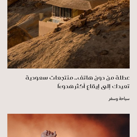
عطلة من دون هاتف.. منتجعات سعودية
تعيدك إلى إيقاع أكثر هدوءًا
سياحة وسفر