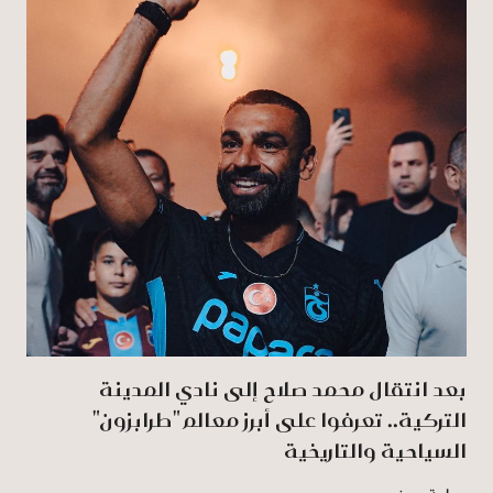
بعد انتقال محمد صلاح إلى نادي المدينة
التركية.. تعرفوا على أبرز معالم "طرابزون"
السياحية والتاريخية