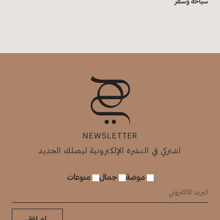
سياحة وسفر
NEWSLETTER
اشتركي في النشرة الإلكترونية ليصلك الجديد
موضة
جمال
منوعات
إضافة