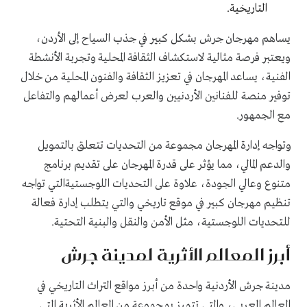
التاريخية.
يساهم مهرجان جرش بشكل كبير في جذب السياح إلى الأردن،
ويعتبر فرصة مثالية لاستكشاف الثقافة المحلية وتجربة الأنشطة
الفنية، يساعد المهرجان في تعزيز الثقافة والفنون المحلية من خلال
توفير منصة للفنانين الأردنيين والعرب لعرض أعمالهم والتفاعل
مع الجمهور.
وتواجه إدارة المهرجان مجموعة من التحديات تتعلق بالتمويل
والدعم المالي، مما يؤثر على قدرة المهرجان على تقديم برنامج
متنوع وعالي الجودة، علاوة على التحديات اللوجستيةالتي تواجه
تنظيم مهرجان كبير في موقع تاريخي والتي يتطلب إدارة فعالة
للتحديات اللوجستية، مثل الأمن والنقل والبنية التحتية.
أبرز المعالم الأثرية لمدينة جرش
مدينة جرش الأردنية واحدة من أبرز مواقع التراث التاريخي في
العالم العربي، والتي تتميز بمجموعة من المعالم الأثرية التي