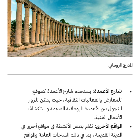
المدرج الروماني
شارع الأعمدة
: يستخدم شارع الأعمدة كموقع
للمعارض والفعاليات الثقافية، حيث يمكن للزوار
التجول بين الأعمدة الرومانية القديمة واستكشاف
الأعمال الفنية.
المواقع الأخرى:
تقام بعض الأنشطة في مواقع أخرى في
المدينة القديمة، بما في ذلك الساحات العامة والمواقع