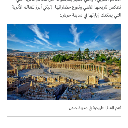
تعكس تاريخها الغني وتنوع حضاراتها، إليكي أبرز المعالم الأثرية
التي يمكنك زيارتها في مدينة جرش:
أهم المعالم التاريخية في مدينة جرش