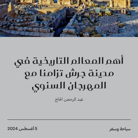
أهم المعالم التاريخية في
مدينة جرش تزامنا مع
المهرجان السنوي
عبد الرحمن الحاج
Breadcrumb
5 أغسطس 2024
سياحة وسفر