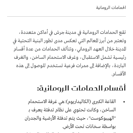
الحمامات الرومانية
تقع الحمامات الرومانية في مدينة جرش في أماكن متعددة،
وتعتبر من أبرز المعالم التي تعكس مدى تطور البنية التحتية في
المدينة خلال العهد الروماني، وتتألف الحمامات من عدة أقسام
رئيسية تشمل الاستقبال، وغرف الاستحمام الساخن، والغرف
الباردة، بالإضافة إلى ممرات فرعية تستخدم للوصول إلى هذه
الأقسام.
أقسام الحمامات الرومانية:
القاعة الكبرى (الكاليداريوم):هي غرفة الاستحمام
الساخن، وكانت تحتوي على نظام تدفئة يعرف بـ
"الهيبوكوست"، حيث يتم تدفئة الأرضية والجدران
بواسطة سخانات تحت الأرض.