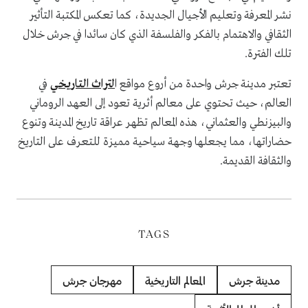
نشر المعرفة وتعليم الأجيال الجديدة، كما تعكس المكتبة التأثير
الثقافي والاهتمام بالفكر والفلسفة الذي كان سائدا في جرش خلال
تلك الفترة.
تعتبر مدينة جرش واحدة من أروع مواقع ا
لتراث التاريخي
في
العالم، حيث تحتوي على معالم أثرية تعود إلى العهد الروماني
والبيزنطي والعثماني، هذه المعالم تظهر عراقة تاريخ المدينة وتنوع
حضاراتها، مما يجعلها وجهة سياحية مميزة للتعرف على التاريخ
والثقافة القديمة.
TAGS
مدينة جرش
المعالم التاريخية
مهرجان جرش