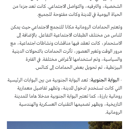
الشخصية، والترفيه، والتواصل الاجتماعي. كانت تعد جزءا من
الحياة اليومية في المدينة وكانت مفتوحة للجميع.
وتعتبر الحمامات الرومانية مكانا للتجمع الاجتماعي حيث يمكن
للناس من مختلف الطبقات الاجتماعية التفاعل. بالإضافة إلى
الاستحمام، كانت تعقد فيها مناقشات ونشاطات اجتماعية، مع
مرور الوقت وتغير العصور، تأثرت الحمامات بالتحولات الدينية
والسياسية، وتم استخدامها لأغراض مختلفة. في الفترة
البيزنطية، تم تحويل بعض الحمامات إلى كنائس.
-
البوابة الجنوبية
: تعد البوابة الجنوبية من بين البوابات الرئيسية
التي كانت تستخدم لدخول المدينة، وتظهر تفاصيل معمارية
رومانية بارزة، كما تعتبر البوابة الجنوبية مدخلا هاما للمدينة
التاريخية، ويظهر تصميمها التقنيات العسكرية والهندسية
الرومانية.