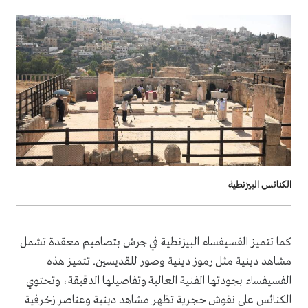
الكنائس البيزنطية
كما تتميز الفسيفساء البيزنطية في جرش بتصاميم معقدة تشمل
مشاهد دينية مثل رموز دينية وصور للقديسين. تتميز هذه
الفسيفساء بجودتها الفنية العالية وتفاصيلها الدقيقة، وتحتوي
الكنائس على نقوش حجرية تظهر مشاهد دينية وعناصر زخرفية