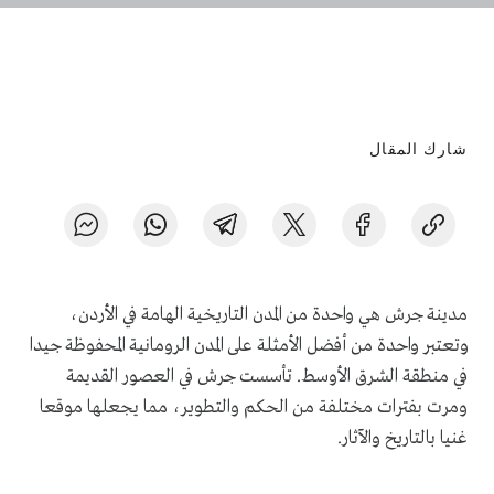
شارك المقال
مدينة جرش هي واحدة من المدن التاريخية الهامة في الأردن،
وتعتبر واحدة من أفضل الأمثلة على المدن الرومانية المحفوظة جيدا
في منطقة الشرق الأوسط. تأسست جرش في العصور القديمة
ومرت بفترات مختلفة من الحكم والتطوير، مما يجعلها موقعا
غنيا بالتاريخ والآثار.