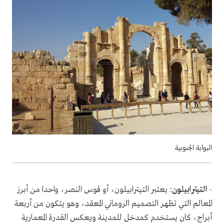
البوابة الجنوبية
-
التيترابيلون
: يعتبر التيترابيلون، أو قوس النصر، واحدا من أبرز
المعالم التي تظهر التصميم الروماني المعقد، وهو يتكون من أربعة
أبراج، كان يستخدم كمدخل للمدينة ويعكس القدرة المعمارية