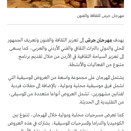
مهرجان جرش للثقافة والفنون
يهدف
مهرجان جرش
إلى تعزيز الثقافة والفنون وتعريف الجمهور
المحلي والدولي بالتراث الثقافي والفني الأردني والعربي، كما يسعى
إلى تعزيز السياحة الثقافية في الأردن من خلال تقديم برنامج
متنوع من الفعاليات والأنشطة.
يشتمل المهرجان على مجموعة واسعة من العروض الموسيقية التي
تشمل فرق موسيقية محلية ودولية، بالإضافة إلى حفلات فردية
لفنانين مشهورين، تشمل العروض أنواعا متعددة من الموسيقى،
من التقليدية إلى الحديثة.
كما تعرض مسرحيات محلية ودولية خلال المهرجان، تتنوع بين
الكوميديا والدراما والمسرحيات الموسيقية، يشارك في هذه العروض