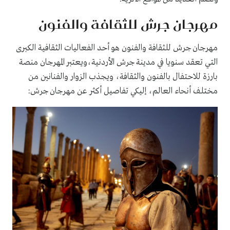
مهرجان جرش للثقافة والفنون
مهرجان جرش للثقافة والفنون هو أحد الفعاليات الثقافية الكبرى
التي تعقد سنويا في مدينة جرش الأردنية،ويعتبر المهرجان منصة
بارزة للاحتفال بالفنون والثقافة، ويجذب الزوار والفنانين من
مختلف أنحاء العالم، إليكي تفاصيل أكثر عن مهرجان جرش: