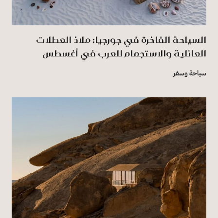
السياحة الفاخرة في جورجيا: ملاذ العطلات
العائلية والاستجمام للعرب في أغسطس
سياحة وسفر