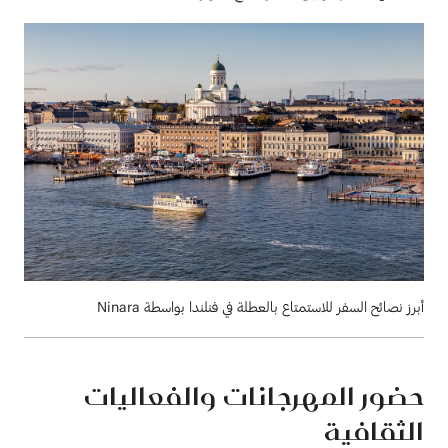
أبرز نصائح السفر للاستمتاع بالعطلة في فنلندا بواسطة Ninara
حضور المهرجانات والفعاليات
الثقافية