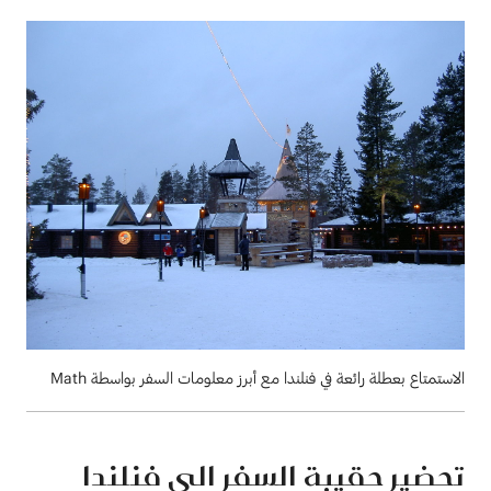
الاستمتاع بعطلة رائعة في فنلندا مع أبرز معلومات السفر بواسطة Math
تحضير حقيبة السفر الى فنلندا