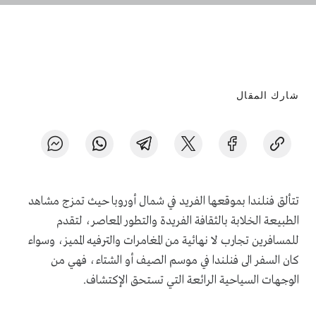
شارك المقال
تتألق فنلندا بموقعها الفريد في شمال أوروبا حيث تمزج مشاهد
الطبيعة الخلابة بالثقافة الفريدة والتطور المعاصر، لتقدم
للمسافرين تجارب لا نهائية من المغامرات والترفيه المميز، وسواء
كان السفر الى فنلندا في موسم الصيف أو الشتاء، فهي من
الوجهات السياحية الرائعة التي تستحق الإكتشاف.