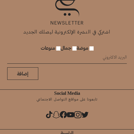
NEWSLETTER
اشتركي في النشرة الإلكترونية ليصلك الجديد
موضة
جمال
منوعات
إضافة
Social Media
تابعونا على مواقع التواصل الاجتماعي
الرئيسية