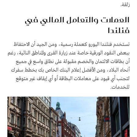
زلقة.
العملات والتعامل المالي في
فنلندا
تستخدم فنلندا اليورو كعملة رسمية، ومن الجيد أن الاحتفاظ
ببعض النقود الورقية خاصة عند زيارة القرى والمناطق النائية، رغم
أن بطاقات الائتمان والخصم مقبولة على نطاق واسع في جميع
أنحاء البلاد، ومن الأفضل إعلام البنك الخاص بك بخطط سفرك
لتجنب أي قيود على معاملات البطاقة أو أي إيقاف غير متوقع
للخدمات.