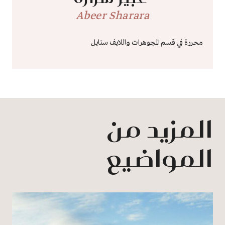
Abeer Sharara
محررة في قسم المجوهرات واللايف ستايل
المزيد من
المواضيع