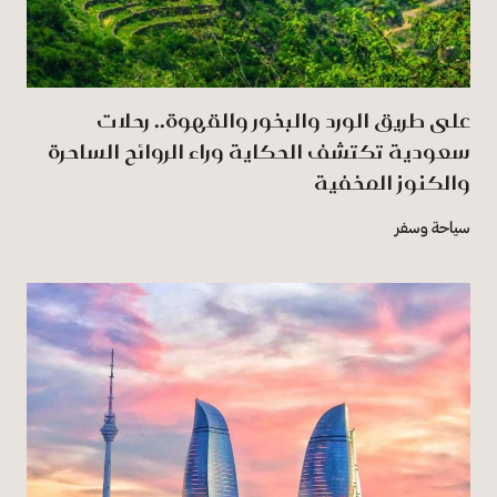
على طريق الورد والبخور والقهوة.. رحلات
سعودية تكتشف الحكاية وراء الروائح الساحرة
والكنوز المخفية
سياحة وسفر