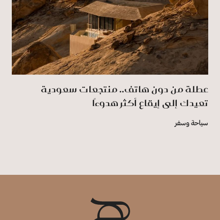
عطلة من دون هاتف.. منتجعات سعودية
تعيدك إلى إيقاع أكثر هدوءًا
سياحة وسفر