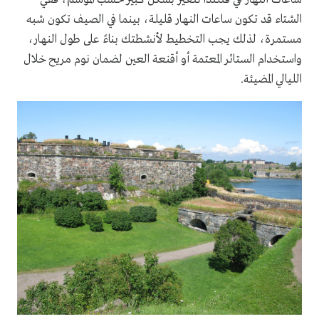
الشتاء قد تكون ساعات النهار قليلة، بينما في الصيف تكون شبه
مستمرة، لذلك يجب التخطيط لأنشطتك بناءً على طول النهار،
واستخدام الستائر المعتمة أو أقنعة العين لضمان نوم مريح خلال
الليالي المضيئة.