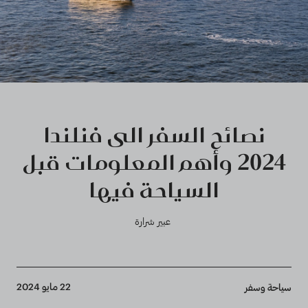
نصائح السفر الى فنلندا
2024 وأهم المعلومات قبل
السياحة فيها
عبير شرارة
Breadcrumb
22 مايو 2024
سياحة وسفر