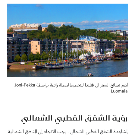
أهم نصائح السفر الى فنلندا للتخطيط لعطلة رائعة بواسطة Joni-Pekka
Luomala
رؤية الشفق القطبي الشمالي
لمشاهدة الشفق القطبي الشمالي، يجب الاتجاه إلى المناطق الشمالية