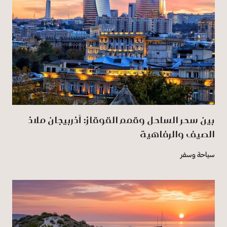
بين سحر الساحل وقمم القوقاز: أذربيجان ملاذ
الصيف والرفاهية
سياحة وسفر