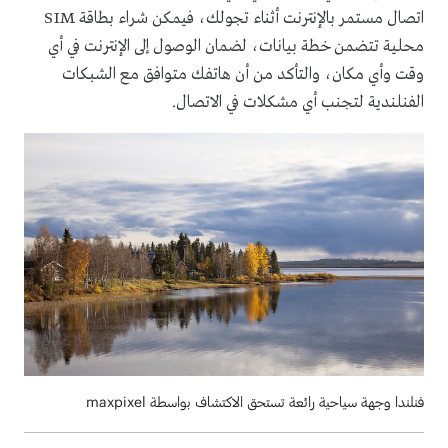
اتصال مستمر بالإنترنت أثناء تجولك، فيمكن شراء بطاقة SIM
محلية تتضمن خطة بيانات، لضمان الوصول إلى الإنترنت في أي
وقت وأي مكان، والتأكد من أن هاتفك متوافق مع الشبكات
الفنلندية لتجنب أي مشكلات في الاتصال.
فنلندا وجهة سياحية رائعة تستحق الاكتشاف بواسطة maxpixel