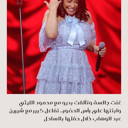
غنت جالسة وتألقت بديو مع محمود الليثي
وابنتها على رأس الحضور.. تفاعل كبير مع شيرين
عبد الوهاب خلال حفلها بالساحل