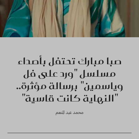
صبا مبارك تحتفل بأصداء
مسلسل "ورد على فل
وياسمين" برسالة مؤثرة..
"النهاية كانت قاسية"
محمد عبد المنعم