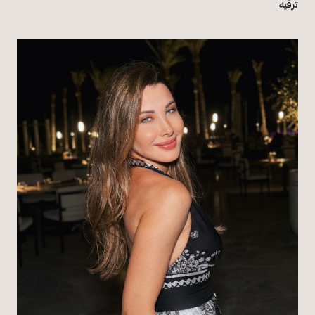
ترفيه