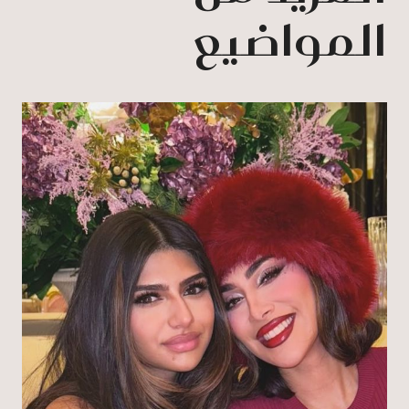
المواضيع