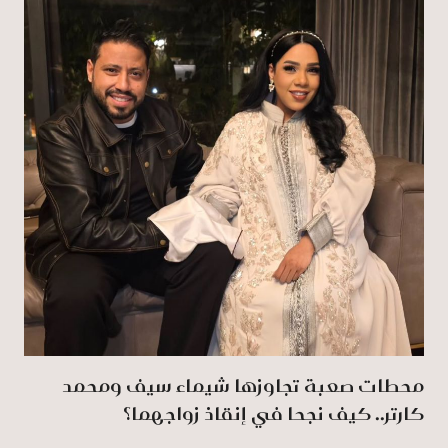
محطات صعبة تجاوزها شيماء سيف ومحمد
كارتر.. كيف نجحا في إنقاذ زواجهما؟