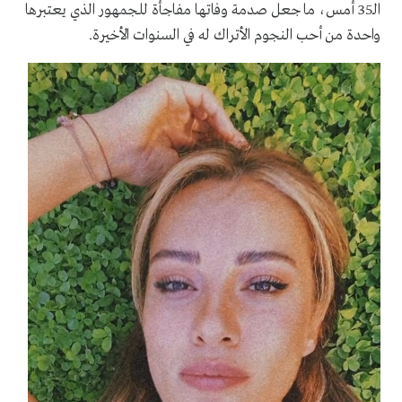
الـ35 أمس، ما جعل صدمة وفاتها مفاجأة للجمهور الذي يعتبرها
واحدة من أحب النجوم الأتراك له في السنوات الأخيرة.