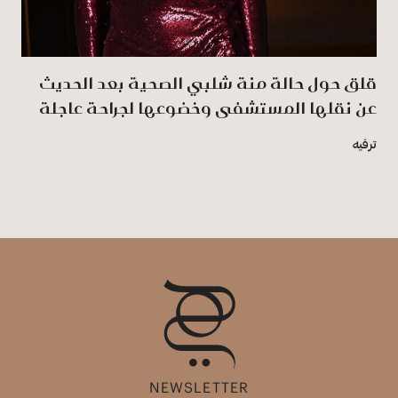
قلق حول حالة منة شلبي الصحية بعد الحديث
عن نقلها المستشفى وخضوعها لجراحة عاجلة
ترفيه
NEWSLETTER