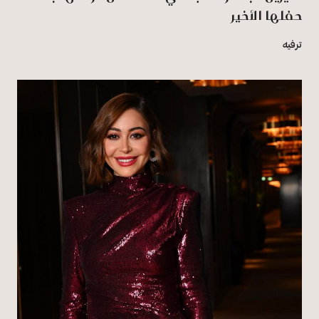
حفلها الأخير
ترفيه