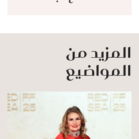
المزيد من
المواضيع