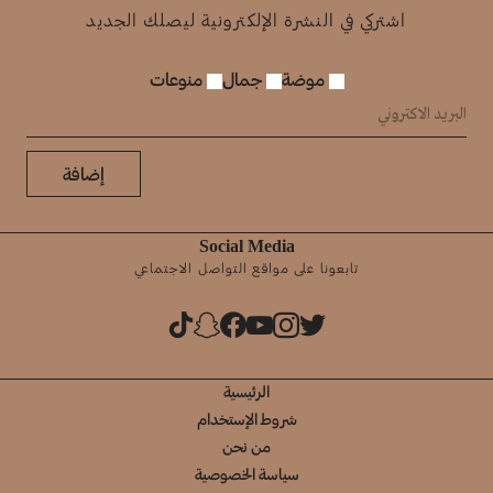
اشتركي في النشرة الإلكترونية ليصلك الجديد
موضة
جمال
منوعات
إضافة
Social Media
تابعونا على مواقع التواصل الاجتماعي
الرئيسية
شروط الإستخدام
من نحن
سياسة الخصوصية