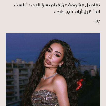
تفاصيل مشوقة عن فيلم يسرا الجديد "الست
لما" قبل أيام على طرحه
ترفيه