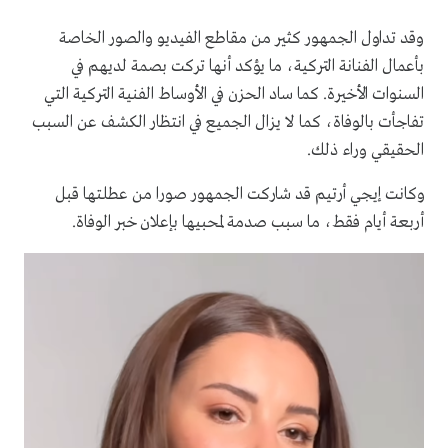
وقد تداول الجمهور كثير من مقاطع الفيديو والصور الخاصة
بأعمال الفنانة التركية، ما يؤكد أنها تركت بصمة لديهم في
السنوات الأخيرة. كما ساد الحزن في الأوساط الفنية التركية التي
تفاجأت بالوفاة، كما لا يزال الجميع في انتظار الكشف عن السبب
الحقيقي وراء ذلك.
وكانت إيجي أرتيم قد شاركت الجمهور صورا من عطلتها قبل
أربعة أيام فقط، ما سبب صدمة لمحبيها بإعلان خبر الوفاة.