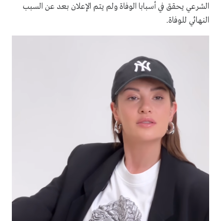
الشرعي يحقق في أسبابا الوفاة ولم يتم الإعلان بعد عن السبب
النهائي للوفاة.