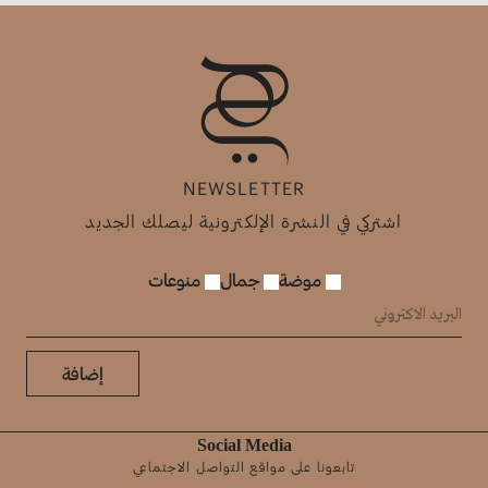
NEWSLETTER
اشتركي في النشرة الإلكترونية ليصلك الجديد
موضة
جمال
منوعات
إضافة
Social Media
تابعونا على مواقع التواصل الاجتماعي