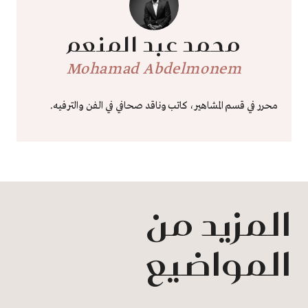
محمد عبد المنعم
Mohamad Abdelmonem
محرر في قسم المشاهير، كاتب وناقد صحافي في الفن والترفيه.
المزيد من
المواضيع