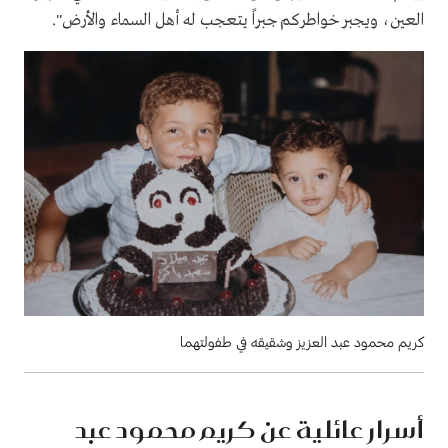
العين، ويجبر خواطركم جبراً يتعجب له أهل السماء والأرض".
كريم محمود عبد العزيز وشقيقه في طفولتهما
أسرار عائلية عن كريم محمود عبد