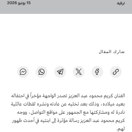
Breadcrumb
15 يونيو 2026
ترفيه
شارك المقال
الفنان كريم محمود عبد العزيز تصدر الواجهة مؤخراً في احتفاله
بعيد ميلاده، وذلك بعد تخليه عن عادته ونشره لقطات عائلية
نادرة له ومشاركتها مع الجمهور على مواقع التواصل، ووجه
كريم محمود عبد العزيز رسالة مؤثرة إلى ابنتيه في أحدث ظهور
لهم.