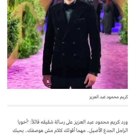
كريم محمود عبد العزيز
ورد كريم محمود عبد العزيز على رسالة شقيقه قائلاً: "أخويا
الراجل الجدع الأصيل.. مهما أقولك كلام مش هوصفك.. بحبك