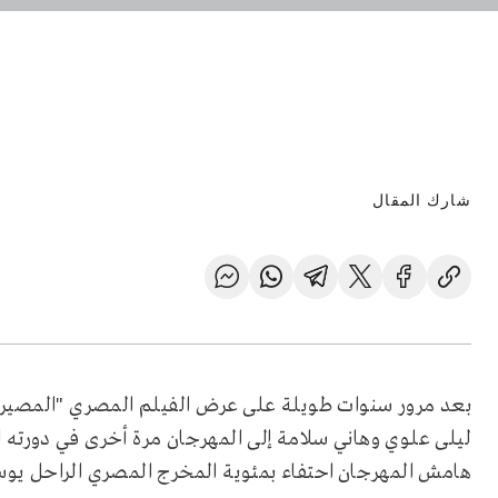
شارك المقال
بعد مرور سنوات طويلة على عرض الفيلم المصري "المصير" 
هامش المهرجان احتفاء بمئوية المخرج المصري الراحل يو