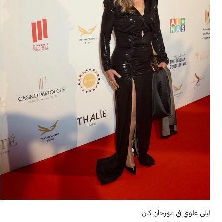
ليلى علوي في مهرجان كان