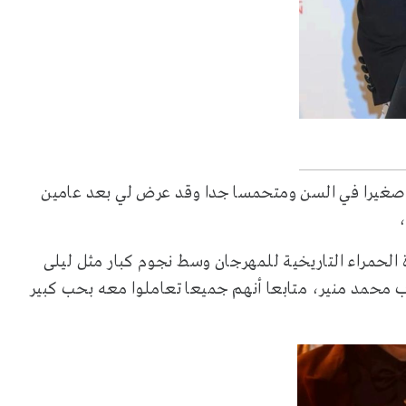
ت صغيرا في السن ومتحمسا جدا وقد عرض لي بعد عامين
،
الحمراء التاريخية للمهرجان وسط نجوم كبار مثل ليلى
محمد منير، متابعا أنهم جميعا تعاملوا معه بحب كبير