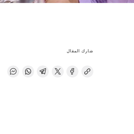
شارك المقال