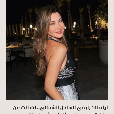
ليلة الكبار في الساحل الشمالي.. لقطات من