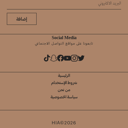
إضافة
Social Media
تابعونا على مواقع التواصل الاجتماعي
الرئيسية
شروط الإستخدام
من نحن
سياسة الخصوصية
HIA©2026