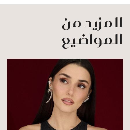
المزيد من
المواضيع