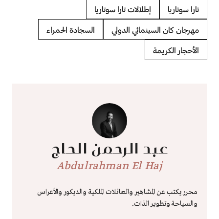
تارا سوتاريا
إطلالات تارا سوتاريا
مهرجان كان السينمائي الدولي
السجادة الحمراء
الأحجار الكريمة
عبد الرحمن الحاج
Abdulrahman El Haj
محرر يكتب عن المشاهير والعائلات الملكية والديكور والأعراس
والسياحة وتطوير الذات.