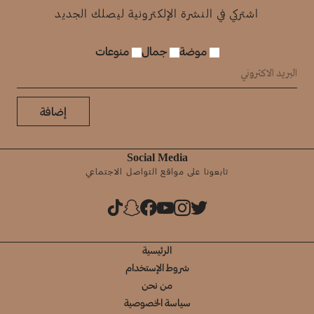
اشتركي في النشرة الإلكترونية ليصلك الجديد
موضة
جمال
منوعات
إضافة
Social Media
تابعونا على مواقع التواصل الاجتماعي
الرئيسية
شروط الإستخدام
من نحن
سياسة الخصوصية