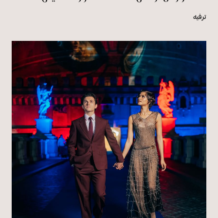
ترفيه