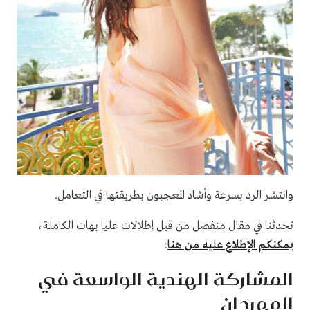
وانتشر الرد بسرعة وأشاد المعجبون بطريقتها في التعامل.
تحدثنا في مقال منفصل من قبل إطلالات عليا بهات الكاملة،
يمكنكم الإطلاع عليه من هنا
:
المشاركة الهندية الواسعة في
المهرجان