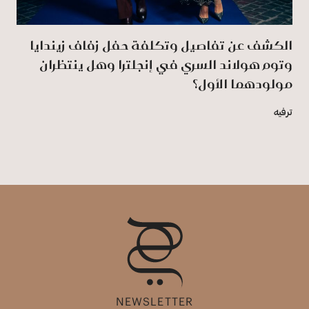
الكشف عن تفاصيل وتكلفة حفل زفاف زيندايا
وتوم هولاند السري في إنجلترا وهل ينتظران
مولودهما الأول؟
ترفيه
NEWSLETTER