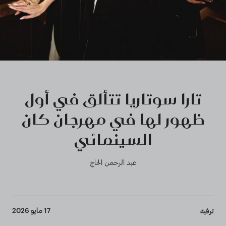
تارا سوتاريا تتألق في أول
ظهور لها في مهرجان كان
السينمائي
عبد الرحمن الحاج
Breadcrumb
17 مايو 2026
ترفيه