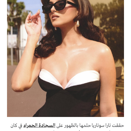
حققت تارا سوتاريا حلمها بالظهور على
السجادة الحمراء
في كان