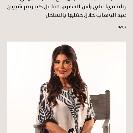
وابنتيها على رأس الحضور.. تفاعل كبير مع شيرين
عبد الوهاب خلال حفلها بالساحل
ترفيه