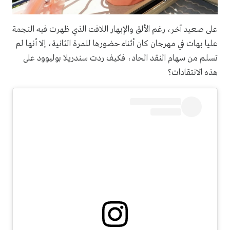
على صعيد آخر، رغم الألق والإبهار اللافت الذي ظهرت فيه النجمة
عليا بهات في مهرجان كان أثناء حضورها للمرة الثانية، إلا أنها لم
تسلم من سهام النقد الحاد، فكيف ردت سندريلا بوليوود على
هذه الانتقادات؟