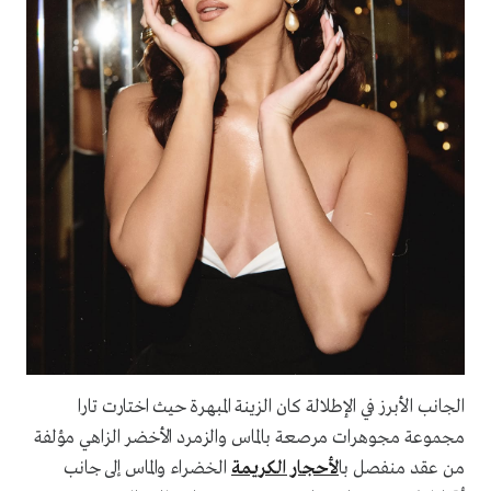
الجانب الأبرز في الإطلالة كان الزينة المبهرة حيث اختارت تارا
مجموعة مجوهرات مرصعة بالماس والزمرد الأخضر الزاهي مؤلفة
من عقد منفصل با
لأحجار الكريمة
الخضراء والماس إلى جانب