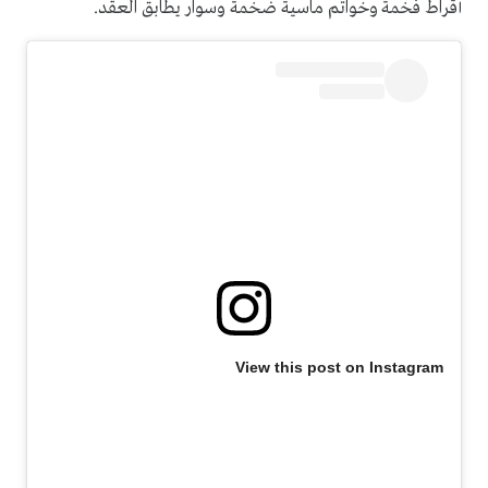
أقراط فخمة وخواتم ماسية ضخمة وسوار يطابق العقد.
View this post on Instagram