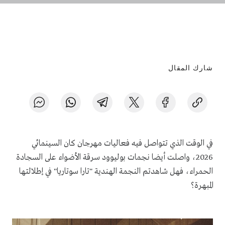
شارك المقال
في الوقت الذي تتواصل فيه فعاليات مهرجان كان السينمائي
2026، واصلت أيضا نجمات بوليوود سرقة الأضواء على السجادة
الحمراء، فهل شاهدتم النجمة الهندية "تارا سوتاريا" في إطلالتها
المبهرة؟