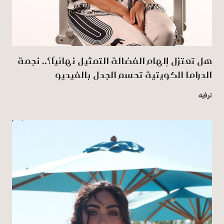
هل تعتزل إلهام الفضالة التمثيل نهائيًا؟.. نجمة
الدراما الكويتية تحسم الجدل بالفيديو
ترفيه