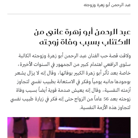
عبد الرحمن أبو زهرة وزوجته
عبد الرحمن أبو زهرة عانى من
الاكتئاب بسبب وفاة زوجته
ولاقت قصة حب الفنان عبد الرحمن أبو زهرة وزوجته الكاتبة
سلوى الرافعي اهتمام كبير من الجمهور في السنوات الأخيرة،
خاصة بعد تأثر أبو زهرة الكبير بوفاتها، وقال إنه لا يزال يشعر
بوجودها جانبه يومياً وفكر في الاستعانة بطبيب نفسي لتجاوز
أزمته النفسية، وقال إنه يعيش صدمة قوية أيضاً بسبب وفاة
زوجته بعد 56 عاماً من الزواج حتى إنه فكر في زيارة طبيب نفسي
لتجاوز هذه الأزمة النفسية.