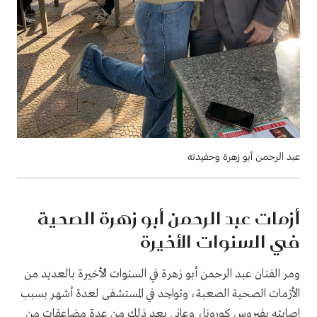
عبد الرحمن أبو زهرة وحفيدته
أزمات عبد الرحمن أبو زهرة الصحية
في السنوات الأخيرة
ومر الفنان عبد الرحمن أبو زهرة في السنوات الأخيرة بالعديد من
الأزمات الصحية الصعبة، وتواجد في المستشفى لعدة أشهر بسبب
إصابته بفيروس كورونا، وعانى بعد ذلك من عدة مضاعفات من