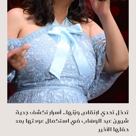
تدخل تحدي لإنقاص وزنها.. أسرار تكشف جدية
شيرين عبد الوهاب في استكمال عودتها بعد
حفلها الأخير