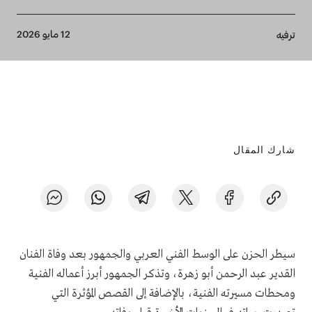
Breadcrumb
12 مايو 2026
ترفيه
شارك المقال
سيطر الحزن على الوسط الفني العربي والجمهور بعد وفاة الفنان
القدير عبد الرحمن أبو زهرة، وتذكر الجمهور أبرز أعماله الفنية
ومحطات مسيرته الفنية، بالإضافة إلى القصص المؤثرة التي