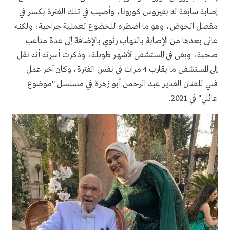
إصابة سابقة له بفيروس كورونا، وأصيب في تلك الفترة بكسر في
مفصل الحوض، وهو ما اضطره للخضوع لعملية جراحية، ولكنه
عانى بعدها من الإصابة بالتهاب رئوي بالإضافة إلى عدة متاعب
صحية، وبقى في المستشفى لأشهر طويلة، وذكرت أسرته أنه نقل
إلى المستشفى ما يقارب 4 مرات في نفس الفترة، وكان آخر عمل
فني للفنان القدير عبد الرحمن أبو زهرة في مسلسل "موضوع
عائلي" في 2021.