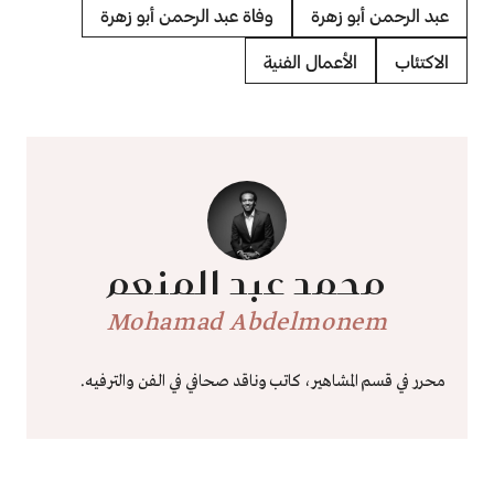
عبد الرحمن أبو زهرة
وفاة عبد الرحمن أبو زهرة
الاكتئاب
الأعمال الفنية
محمد عبد المنعم
Mohamad Abdelmonem
محرر في قسم المشاهير، كاتب وناقد صحافي في الفن والترفيه.