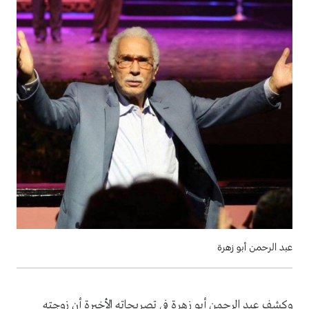
عبد الرحمن أبو زهرة
وكشف عبد الرحمن أبو زهرة في تصريحاته الأخيرة أن زوجته