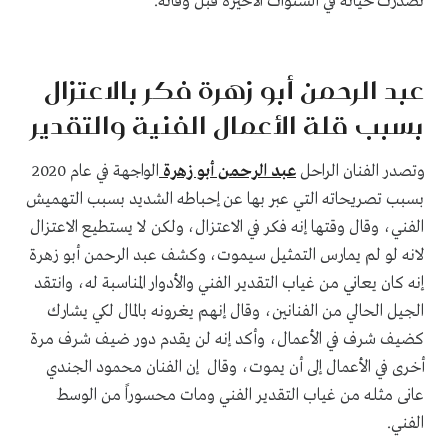
تصدرت حياته في السنوات الأخيرة قبل وفاته.
عبد الرحمن أبو زهرة فكر بالاعتزال
بسبب قلة الأعمال الفنية والتقدير
وتصدر الفنان الراحل
عبد الرحمن أبو زهرة
الواجهة في عام 2020
بسبب تصريحاته التي عبر بها عن إحباطه الشديد بسبب التهميش
الفني، وقال وقتها إنه فكر في الاعتزال، ولكن لا يستطيع الاعتزال
لانه لو لم يمارس التمثيل سيموت، وكشف عبد الرحمن أبو زهرة
إنه كان يعاني من غياب التقدير الفني والأدوار المناسبة له، وانتقد
الجيل الحالي من الفنانين، وقال إنهم يغرونه بالمال لكي يشارك
كضيف شرف في الأعمال، وأكد إنه لن يقدم دور ضيف شرف مرة
أخرى في الأعمال إلى أن يموت، وقال إن الفنان محمود الجندي
عانى مثله من غياب التقدير الفني ومات محسوراً من الوسط
الفني.