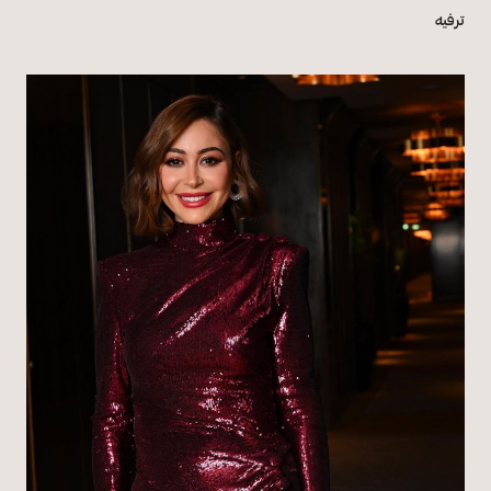
ترفيه