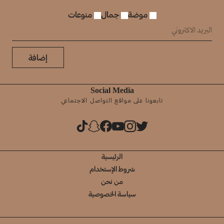
موضة
جمال
منوعات
إضافة
Social Media
تابعونا على مواقع التواصل الاجتماعي
الرئيسية
شروط الإستخدام
من نحن
سياسة الخصوصية