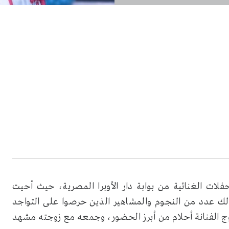
فلات الغنائية من بوابة دار الأوبرا المصرية، حيث أحيت
 عدد من النجوم والمشاهير الذين حرصوا على التواجد
زوج الفنانة أحلام من أبرز الحضور، وجمعه مع زوجته مشهد