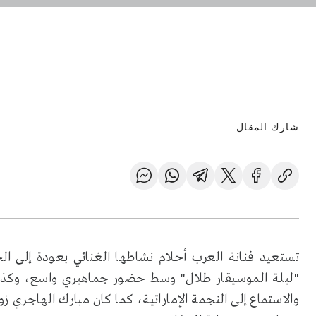
شارك المقال
تستعيد فنانة العرب أحلام نشاطها الغنائي بعودة إلى الح
"ليلة الموسيقار طلال" وسط حضور جماهيري واسع، وكذلك
والاستماع إلى النجمة الإماراتية، كما كان مبارك الهاجري 