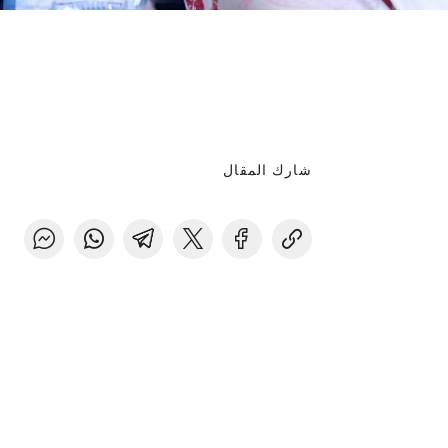
شارك المقال