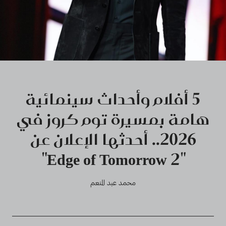
5 أفلام وأحداث سينمائية
هامة بمسيرة توم كروز في
2026.. أحدثها الإعلان عن
"Edge of Tomorrow 2"
محمد عبد المنعم