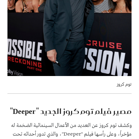
توم كروز
مصير فيلم توم كروز الجديد "Deeper"
وكشف توم كروز عن العديد من الأعمال السينمائية الضخمة له
مؤخراً، وعلى رأسها فيلم "Deeper"، والذي تدور أحداثه تحت