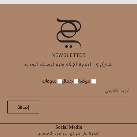
NEWSLETTER
اشتركي في النشرة الإلكترونية ليصلك الجديد
موضة
جمال
منوعات
إضافة
Social Media
تابعونا على مواقع التواصل الاجتماعي