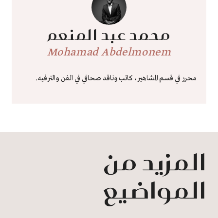
محمد عبد المنعم
Mohamad Abdelmonem
محرر في قسم المشاهير، كاتب وناقد صحافي في الفن والترفيه.
المزيد من
المواضيع