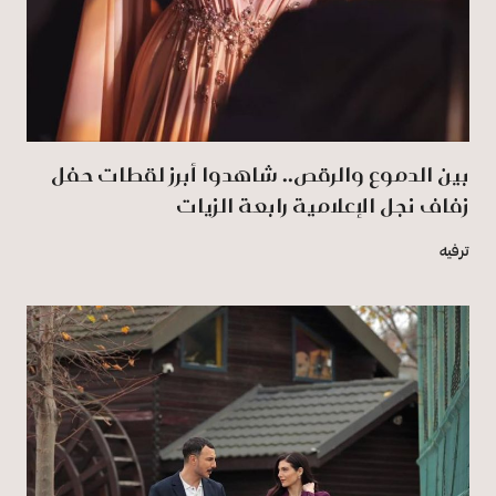
بين الدموع والرقص.. شاهدوا أبرز لقطات حفل
زفاف نجل الإعلامية رابعة الزيات
ترفيه